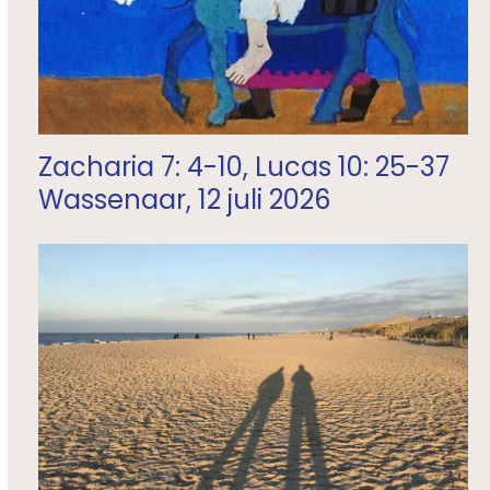
Zacharia 7: 4-10, Lucas 10: 25-37
Wassenaar, 12 juli 2026