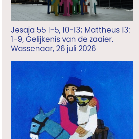
Jesaja 55 1-5, 10-13; Mattheus 13:
1-9, Gelijkenis van de zaaier.
Wassenaar, 26 juli 2026