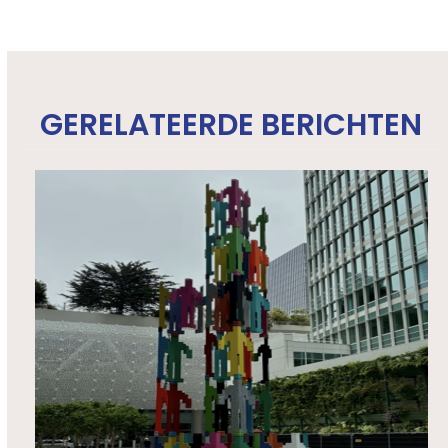
GERELATEERDE BERICHTEN