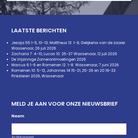
LAATSTE BERICHTEN
Jesaja 55 1-5, 10-13; Mattheus 13: 1-9, Gelijkenis van de zaaier.
Wassenaar, 26 juli 2026
Zacharia 7: 4-10, Lucas 10: 25-37 Wassenaar, 12 juli 2026
De Vrijzinnige Zomerontmoetingen 2026
Marcus 6:1-6 en Romeinen 12: 1-8. Wassenaar, 7 juni 2026
Romeinen 10: 5-13, Johannes 14:15-21, 25-26 en 20:19-23.
Pinksteren 2026, Wassenaar
MELD JE AAN VOOR ONZE NIEUWSBRIEF
Naam
Achternaam