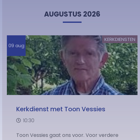
AUGUSTUS 2026
KERKDIENSTEN
09 aug
Kerkdienst met Toon Vessies
10:30
Toon Vessies gaat ons voor. Voor verdere