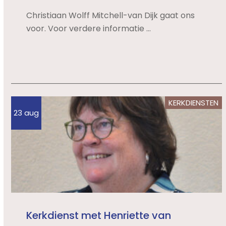
Christiaan Wolff Mitchell-van Dijk gaat ons
voor. Voor verdere informatie ...
KERKDIENSTEN
23 aug
Kerkdienst met Henriette van