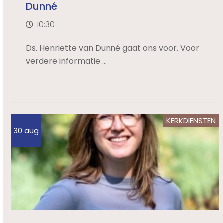
Dunné
10:30
Ds. Henriette van Dunné gaat ons voor. Voor
verdere informatie ...
KERKDIENSTEN
30 aug