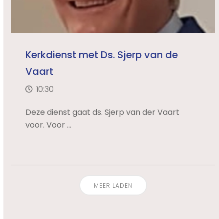
Kerkdienst met Ds. Sjerp van de
Vaart
10:30
Deze dienst gaat ds. Sjerp van der Vaart
voor. Voor ...
MEER LADEN