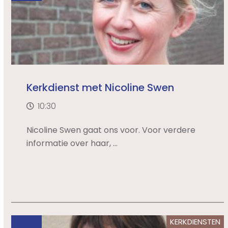
Kerkdienst met Nicoline Swen
10:30
Nicoline Swen gaat ons voor. Voor verdere
informatie over haar, ...
KERKDIENSTEN