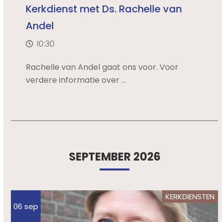
Kerkdienst met Ds. Rachelle van
Andel
10:30
Rachelle van Andel gaat ons voor. Voor
verdere informatie over ...
SEPTEMBER 2026
KERKDIENSTEN
06 sep