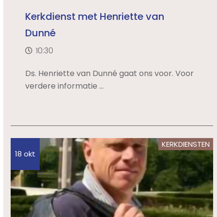
Kerkdienst met Henriette van
Dunné
10:30
Ds. Henriette van Dunné gaat ons voor. Voor
verdere informatie ...
KERKDIENSTEN
18 okt