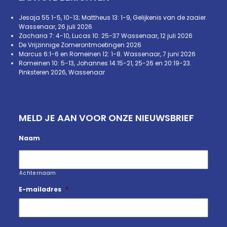
Jesaja 55 1-5, 10-13; Mattheus 13: 1-9, Gelijkenis van de zaaier.
Wassenaar, 26 juli 2026
Zacharia 7: 4-10, Lucas 10: 25-37 Wassenaar, 12 juli 2026
De Vrijzinnige Zomerontmoetingen 2026
Marcus 6:1-6 en Romeinen 12: 1-8. Wassenaar, 7 juni 2026
Romeinen 10: 5-13, Johannes 14:15-21, 25-26 en 20:19-23.
Pinksteren 2026, Wassenaar
MELD JE AAN VOOR ONZE NIEUWSBRIEF
Naam
Achternaam
E-mailadres
*