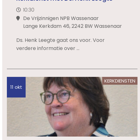
10:30
De Vrijzinnigen NPB Wassenaar
Lange Kerkdam 46, 2242 BW Wassenaar
Ds. Henk Leegte gaat ons voor. Voor
verdere informatie over ...
KERKDIENSTEN
11 okt