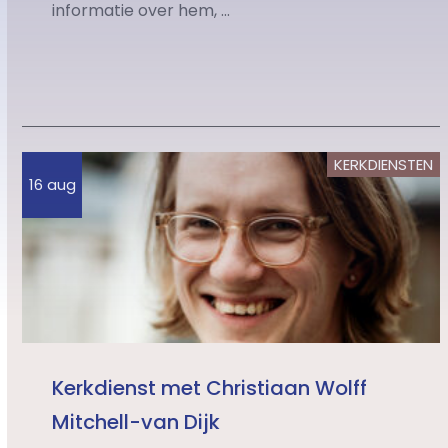
informatie over hem, ...
KERKDIENSTEN
16 aug
Kerkdienst met Christiaan Wolff
Mitchell-van Dijk