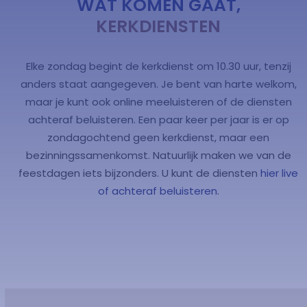
WAT KOMEN GAAT,
KERKDIENSTEN
Elke zondag begint de kerkdienst om 10.30 uur, tenzij
anders staat aangegeven. Je bent van harte welkom,
maar je kunt ook online meeluisteren of de diensten
achteraf beluisteren. Een paar keer per jaar is er op
zondagochtend geen kerkdienst, maar een
bezinningssamenkomst. Natuurlijk maken we van de
feestdagen iets bijzonders. U kunt de diensten
hier live
of achteraf beluisteren
.