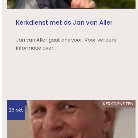
Kerkdienst met ds Jan van Aller
Jan van Aller gaat ons voor. Voor verdere
informatie over ...
KERKDIENSTEN
25 okt