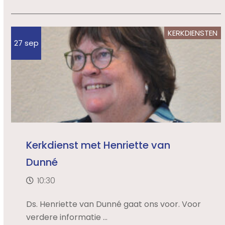
KERKDIENSTEN
27 sep
Kerkdienst met Henriette van
Dunné
10:30
Ds. Henriette van Dunné gaat ons voor. Voor
verdere informatie ...