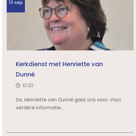
13 sep
Kerkdienst met Henriette van
Dunné
10:30
Ds. Henriette van Dunné gaat ons voor. Voor
verdere informatie ...