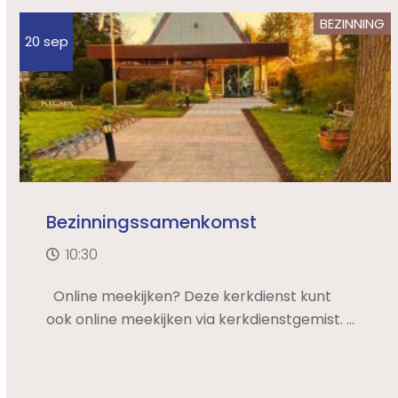
BEZINNING
20 sep
Bezinningssamenkomst
10:30
Online meekijken? Deze kerkdienst kunt
ook online meekijken via kerkdienstgemist. ...