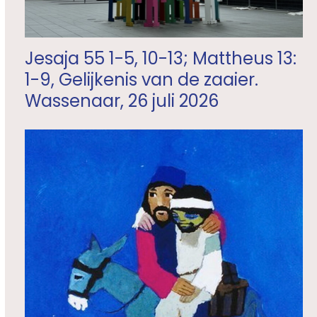
Jesaja 55 1-5, 10-13; Mattheus 13:
1-9, Gelijkenis van de zaaier.
Wassenaar, 26 juli 2026