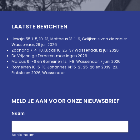
LAATSTE BERICHTEN
Jesaja 55 1-5, 10-13; Mattheus 13: 1-9, Gelijkenis van de zaaier.
Wassenaar, 26 juli 2026
Zacharia 7: 4-10, Lucas 10: 25-37 Wassenaar, 12 juli 2026
De Vrijzinnige Zomerontmoetingen 2026
Marcus 6:1-6 en Romeinen 12: 1-8. Wassenaar, 7 juni 2026
Romeinen 10: 5-13, Johannes 14:15-21, 25-26 en 20:19-23.
Pinksteren 2026, Wassenaar
MELD JE AAN VOOR ONZE NIEUWSBRIEF
Naam
Achternaam