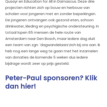
Qusayr en Education for All in Damascus. Deze drie
projecten richten zich op bouw en herbouw van
scholen voor jongeren met en zonder beperkingen.
De jongeren ontvangen ook gezond eten, schoon
drinkwater, kleding en psychigische ondersteuning. In
totaal lopen 65 mensen de hele route van
Amsterdam naar Den Bosch, maar iedere dag sluit
een team van zgn. ‘dagwandelaars‘zich bij ons aan. Ik
heb nog een lange weg te gaan met het inzamelen
van donaties de komende 5 weken dus iedere
bijdrage wordt zeer op prijs gesteld.
Peter-Paul sponsoren?
Klik
dan hier!