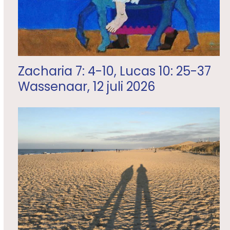
Zacharia 7: 4-10, Lucas 10: 25-37
Wassenaar, 12 juli 2026