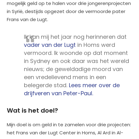
mogelijk geld op te halen voor drie jongerenprojecten
in Syrië, destijds opgezet door de vermoorde pater
Frans van de Lugt.
Ik kan mij het jaar nog herinneren dat
vader van der Lugt
in Homs werd
vermoord. Ik woonde op dat moment
in Sydney en ook daar was het wereld
nieuws; de geweldadige moord van
een vredelievend mens in een
belegerde stad.
Lees meer over de
drijfveren van Peter-Paul.
Wat is het doel?
Mijn doel is om geld in te zamelen voor drie projecten:
het Frans van der Lugt Center in Homs, Al Ard in Al-