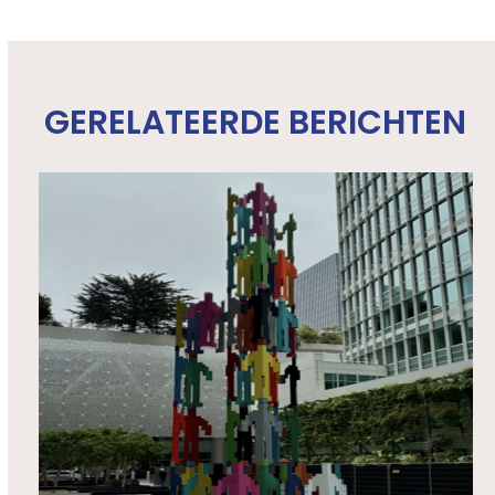
GERELATEERDE BERICHTEN