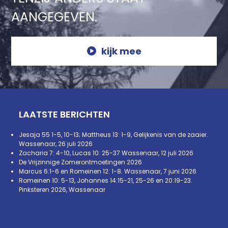
AANGEGEVEN.
kijk mee
LAATSTE BERICHTEN
Jesaja 55 1-5, 10-13; Mattheus 13: 1-9, Gelijkenis van de zaaier.
Wassenaar, 26 juli 2026
Zacharia 7: 4-10, Lucas 10: 25-37 Wassenaar, 12 juli 2026
De Vrijzinnige Zomerontmoetingen 2026
Marcus 6:1-6 en Romeinen 12: 1-8. Wassenaar, 7 juni 2026
Romeinen 10: 5-13, Johannes 14:15-21, 25-26 en 20:19-23.
Pinksteren 2026, Wassenaar