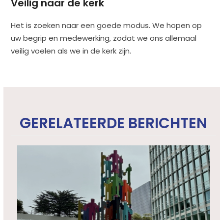
Veilig naar de kerk
Het is zoeken naar een goede modus. We hopen op
uw begrip en medewerking, zodat we ons allemaal
veilig voelen als we in de kerk zijn.
GERELATEERDE BERICHTEN