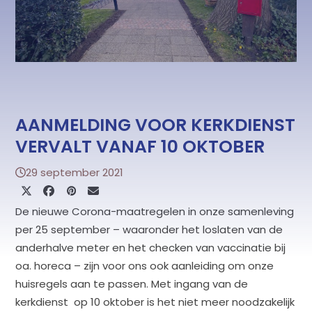
AANMELDING VOOR KERKDIENST
VERVALT VANAF 10 OKTOBER
29 september 2021
De nieuwe Corona-maatregelen in onze samenleving
per 25 september – waaronder het loslaten van de
anderhalve meter en het checken van vaccinatie bij
oa. horeca – zijn voor ons ook aanleiding om onze
huisregels aan te passen. Met ingang van de
kerkdienst
op 10 oktober is het niet meer noodzakelijk