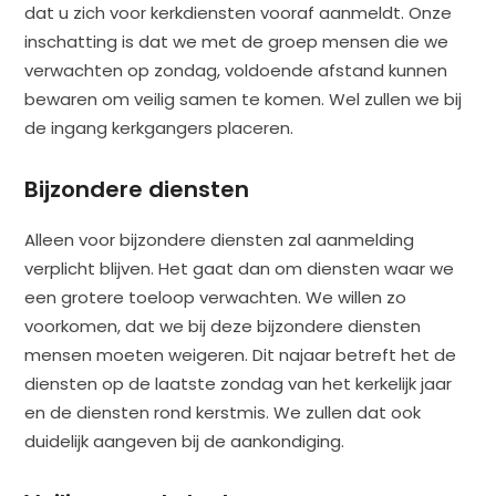
dat u zich voor kerkdiensten vooraf aanmeldt. Onze
inschatting is dat we met de groep mensen die we
verwachten op zondag, voldoende afstand kunnen
bewaren om veilig samen te komen. Wel zullen we bij
de ingang kerkgangers placeren.
Bijzondere diensten
Alleen voor bijzondere diensten zal aanmelding
verplicht blijven. Het gaat dan om diensten waar we
een grotere toeloop verwachten. We willen zo
voorkomen, dat we bij deze bijzondere diensten
mensen moeten weigeren. Dit najaar betreft het de
diensten op de laatste zondag van het kerkelijk jaar
en de diensten rond kerstmis.
We zullen dat ook
duidelijk aangeven bij de aankondiging.