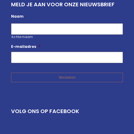
MELD JE AAN VOOR ONZE NIEUWSBRIEF
Naam
Achternaam
E-mailadres
*
VOLG ONS OP FACEBOOK