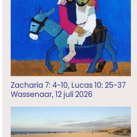
Zacharia 7: 4-10, Lucas 10: 25-37
Wassenaar, 12 juli 2026