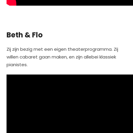
Beth & Flo
Zij zijn bezig met een eigen theaterprogramma. Zij
willen cabaret gaan maken, en zijn allebei klassiek
pianistes.