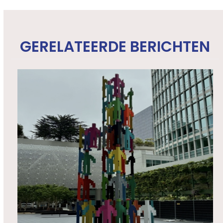
GERELATEERDE BERICHTEN