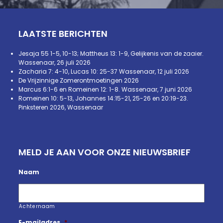
LAATSTE BERICHTEN
Jesaja 55 1-5, 10-13; Mattheus 13: 1-9, Gelijkenis van de zaaier.
Wassenaar, 26 juli 2026
Zacharia 7: 4-10, Lucas 10: 25-37 Wassenaar, 12 juli 2026
De Vrijzinnige Zomerontmoetingen 2026
Marcus 6:1-6 en Romeinen 12: 1-8. Wassenaar, 7 juni 2026
Romeinen 10: 5-13, Johannes 14:15-21, 25-26 en 20:19-23.
Pinksteren 2026, Wassenaar
MELD JE AAN VOOR ONZE NIEUWSBRIEF
Naam
Achternaam
E-mailadres
*