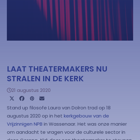
LAAT THEATERMAKERS NU
STRALEN IN DE KERK
21 augustus 2020
Stand up filosofe Laura van Dolron trad op 18
augustus 2020 op in het
kerkgebouw van de
Vrijzinnigen NPB
in Wassenaar. Het was onze manier
om aandacht te vragen voor de culturele sector in