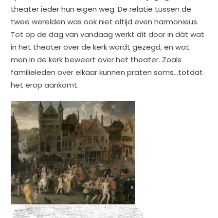
theater ieder hun eigen weg. De relatie tussen de
twee werelden was ook niet altijd even harmonieus.
Tot op de dag van vandaag werkt dit door in dát wat
in het theater over de kerk wordt gezegd, en wat
men in de kerk beweert over het theater. Zoals
familieleden over elkaar kunnen praten soms…totdat
het erop aankomt.