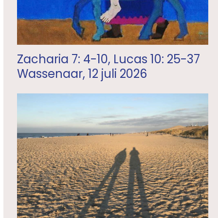
Zacharia 7: 4-10, Lucas 10: 25-37
Wassenaar, 12 juli 2026