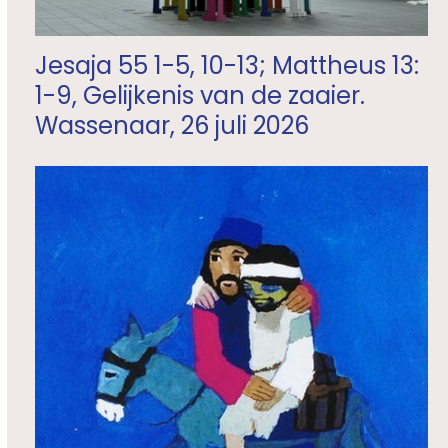
Jesaja 55 1-5, 10-13; Mattheus 13:
1-9, Gelijkenis van de zaaier.
Wassenaar, 26 juli 2026