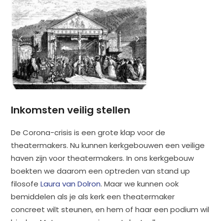
Inkomsten veilig stellen
De Corona-crisis is een grote klap voor de
theatermakers. Nu kunnen kerkgebouwen een veilige
haven zijn voor theatermakers. In ons kerkgebouw
boekten we daarom een optreden van stand up
filosofe
Laura van Dolron
. Maar we kunnen ook
bemiddelen als je als kerk een theatermaker
concreet wilt steunen, en hem of haar een podium wil