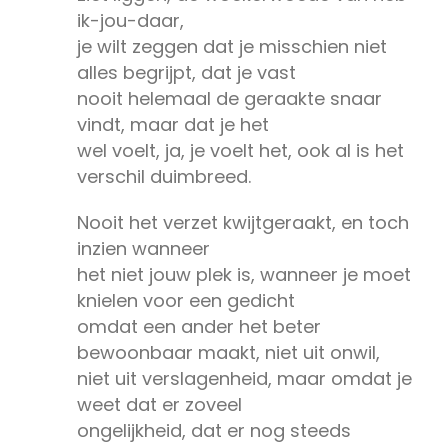
ik-jou-daar,
je wilt zeggen dat je misschien niet
alles begrijpt, dat je vast
nooit helemaal de geraakte snaar
vindt, maar dat je het
wel voelt, ja, je voelt het, ook al is het
verschil duimbreed.
Nooit het verzet kwijtgeraakt, en toch
inzien wanneer
het niet jouw plek is, wanneer je moet
knielen voor een gedicht
omdat een ander het beter
bewoonbaar maakt, niet uit onwil,
niet uit verslagenheid, maar omdat je
weet dat er zoveel
ongelijkheid, dat er nog steeds