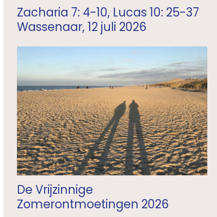
Zacharia 7: 4-10, Lucas 10: 25-37
Wassenaar, 12 juli 2026
De Vrijzinnige
Zomerontmoetingen 2026