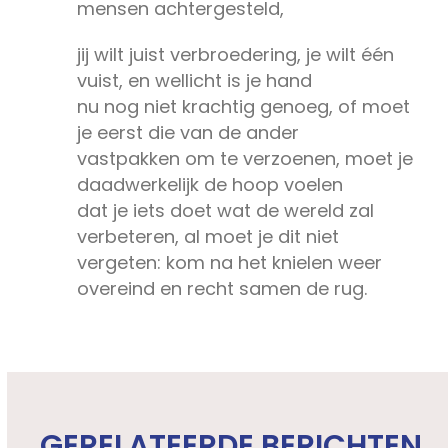
mensen achtergesteld,
jij wilt juist verbroedering, je wilt één
vuist, en wellicht is je hand
nu nog niet krachtig genoeg, of moet
je eerst die van de ander
vastpakken om te verzoenen, moet je
daadwerkelijk de hoop voelen
dat je iets doet wat de wereld zal
verbeteren, al moet je dit niet
vergeten: kom na het knielen weer
overeind en recht samen de rug.
GERELATEERDE BERICHTEN