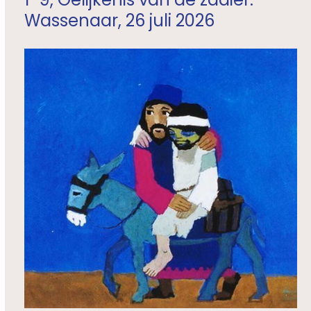
Wassenaar, 26 juli 2026