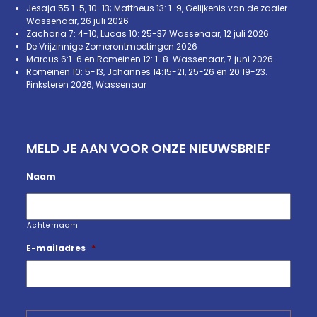
Jesaja 55 1-5, 10-13; Mattheus 13: 1-9, Gelijkenis van de zaaier.
Wassenaar, 26 juli 2026
Zacharia 7: 4-10, Lucas 10: 25-37 Wassenaar, 12 juli 2026
De Vrijzinnige Zomerontmoetingen 2026
Marcus 6:1-6 en Romeinen 12: 1-8. Wassenaar, 7 juni 2026
Romeinen 10: 5-13, Johannes 14:15-21, 25-26 en 20:19-23.
Pinksteren 2026, Wassenaar
MELD JE AAN VOOR ONZE NIEUWSBRIEF
Naam
Achternaam
E-mailadres
*