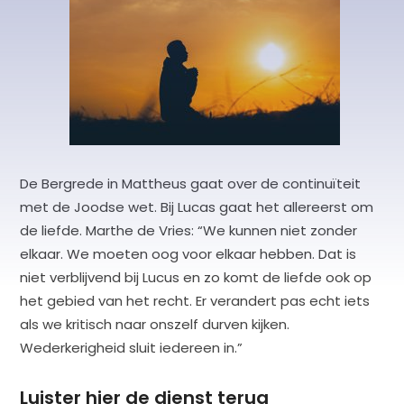
De Bergrede in Mattheus gaat over de continuïteit
met de Joodse wet. Bij Lucas gaat het allereerst om
de liefde. Marthe de Vries: “We kunnen niet zonder
elkaar. We moeten oog voor elkaar hebben. Dat is
niet verblijvend bij Lucus en zo komt de liefde ook op
het gebied van het recht. Er verandert pas echt iets
als we kritisch naar onszelf durven kijken.
Wederkerigheid sluit iedereen in.”
Luister hier de dienst terug