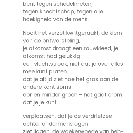
bent tegen schedelmeten,
tegen knechtschap, tegen alle
hoekigheid van de mens.
Nooit het verzet kwijtgeraakt, de kiem
van de ontworsteling,
je afkomst draagt een rouwkleed, je
afkomst had gelukkig
een vluchtstrook, niet dat je over alles
mee kunt praten,
dat je altijd ziet hoe het gras aan de
andere kant soms
dor en minder groen – het gaat erom
dat je je kunt
verplaatsen, dat je de verdrietzee
achter andermans ogen
ziet liggen, de woekerwoede van heb-