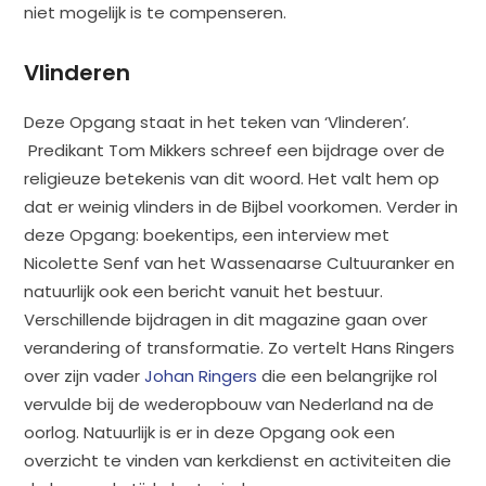
niet mogelijk is te compenseren.
Vlinderen
Deze Opgang staat in het teken van ‘Vlinderen’.
Predikant Tom Mikkers schreef een bijdrage over de
religieuze betekenis van dit woord. Het valt hem op
dat er weinig vlinders in de Bijbel voorkomen. Verder in
deze Opgang: boekentips, een interview met
Nicolette Senf van het Wassenaarse Cultuuranker en
natuurlijk ook een bericht vanuit het bestuur.
Verschillende bijdragen in dit magazine gaan over
verandering of transformatie. Zo vertelt Hans Ringers
over zijn vader
Johan Ringers
die een belangrijke rol
vervulde bij de wederopbouw van Nederland na de
oorlog. Natuurlijk is er in deze Opgang ook een
overzicht te vinden van kerkdienst en activiteiten die