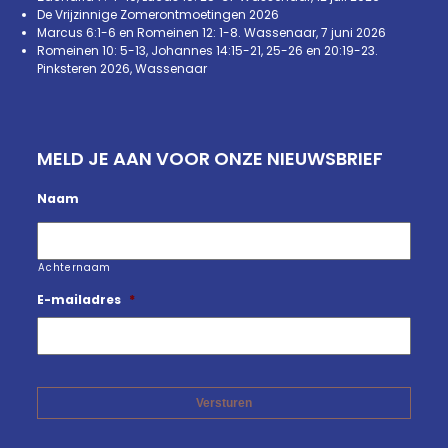
De Vrijzinnige Zomerontmoetingen 2026
Marcus 6:1-6 en Romeinen 12: 1-8. Wassenaar, 7 juni 2026
Romeinen 10: 5-13, Johannes 14:15-21, 25-26 en 20:19-23.
Pinksteren 2026, Wassenaar
MELD JE AAN VOOR ONZE NIEUWSBRIEF
Naam
Achternaam
E-mailadres
*