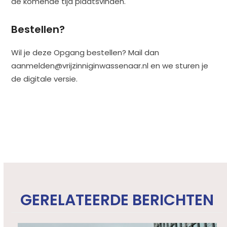
de komende tijd plaatsvinden.
Bestellen?
Wil je deze Opgang bestellen? Mail dan
aanmelden@vrijzinniginwassenaar.nl en we sturen je
de digitale versie.
GERELATEERDE BERICHTEN