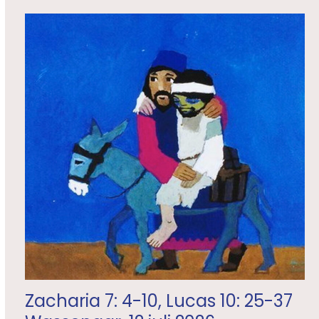
Zacharia 7: 4-10, Lucas 10: 25-37