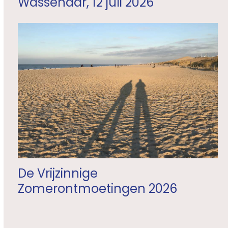
Wassenaar, 12 juli 2026
De Vrijzinnige
Zomerontmoetingen 2026