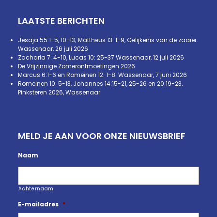
LAATSTE BERICHTEN
Jesaja 55 1-5, 10-13; Mattheus 13: 1-9, Gelijkenis van de zaaier.
Wassenaar, 26 juli 2026
Zacharia 7: 4-10, Lucas 10: 25-37 Wassenaar, 12 juli 2026
De Vrijzinnige Zomerontmoetingen 2026
Marcus 6:1-6 en Romeinen 12: 1-8. Wassenaar, 7 juni 2026
Romeinen 10: 5-13, Johannes 14:15-21, 25-26 en 20:19-23.
Pinksteren 2026, Wassenaar
MELD JE AAN VOOR ONZE NIEUWSBRIEF
Naam
Achternaam
E-mailadres
*