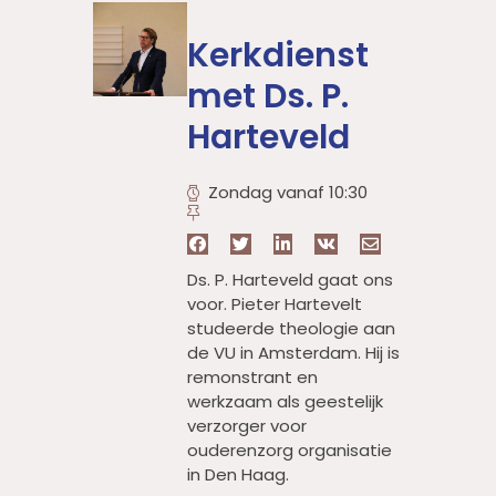
Kerkdienst
met Ds. P.
Harteveld
Zondag vanaf 10:30
Ds. P. Harteveld gaat ons
voor. Pieter Hartevelt
studeerde theologie aan
de VU in Amsterdam. Hij is
remonstrant en
werkzaam als geestelijk
verzorger voor
ouderenzorg organisatie
in Den Haag.