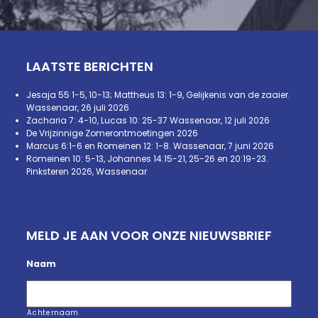
LAATSTE BERICHTEN
Jesaja 55 1-5, 10-13; Mattheus 13: 1-9, Gelijkenis van de zaaier.
Wassenaar, 26 juli 2026
Zacharia 7: 4-10, Lucas 10: 25-37 Wassenaar, 12 juli 2026
De Vrijzinnige Zomerontmoetingen 2026
Marcus 6:1-6 en Romeinen 12: 1-8. Wassenaar, 7 juni 2026
Romeinen 10: 5-13, Johannes 14:15-21, 25-26 en 20:19-23.
Pinksteren 2026, Wassenaar
MELD JE AAN VOOR ONZE NIEUWSBRIEF
Naam
Achternaam