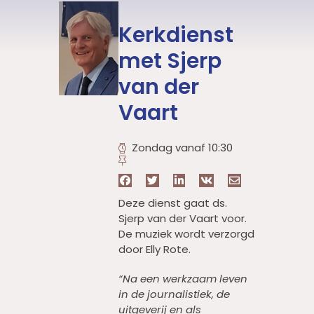
Kerkdienst
met Sjerp
van der
Vaart
Zondag vanaf 10:30
Deze dienst gaat ds.
Sjerp van der Vaart voor.
De muziek wordt verzorgd
door Elly Rote.
“Na een werkzaam leven
in de journalistiek, de
uitgeverij en als