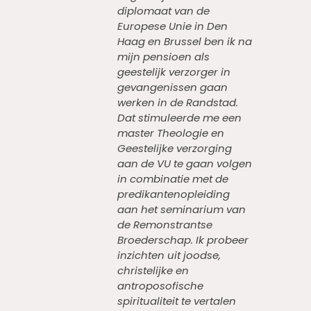
diplomaat van de
Europese Unie in Den
Haag en Brussel ben ik na
mijn pensioen als
geestelijk verzorger in
gevangenissen gaan
werken in de Randstad.
Dat stimuleerde me een
master Theologie en
Geestelijke verzorging
aan de VU te gaan volgen
in combinatie met de
predikantenopleiding
aan het seminarium van
de Remonstrantse
Broederschap. Ik probeer
inzichten uit joodse,
christelijke en
antroposofische
spiritualiteit te vertalen