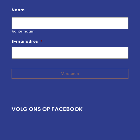
Naam
Achternaam
E-mailadres
*
VOLG ONS OP FACEBOOK