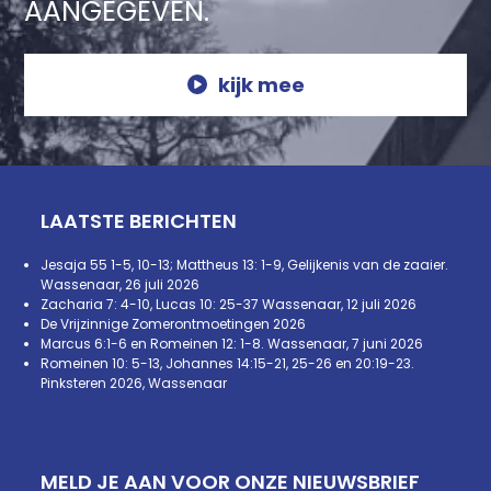
AANGEGEVEN.
kijk mee
LAATSTE BERICHTEN
Jesaja 55 1-5, 10-13; Mattheus 13: 1-9, Gelijkenis van de zaaier.
Wassenaar, 26 juli 2026
Zacharia 7: 4-10, Lucas 10: 25-37 Wassenaar, 12 juli 2026
De Vrijzinnige Zomerontmoetingen 2026
Marcus 6:1-6 en Romeinen 12: 1-8. Wassenaar, 7 juni 2026
Romeinen 10: 5-13, Johannes 14:15-21, 25-26 en 20:19-23.
Pinksteren 2026, Wassenaar
MELD JE AAN VOOR ONZE NIEUWSBRIEF