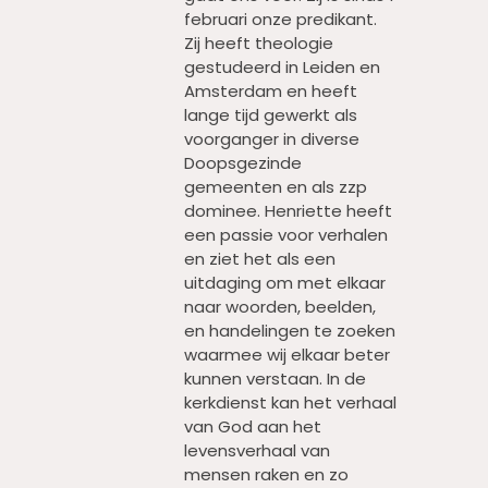
februari onze predikant.
Zij heeft theologie
gestudeerd in Leiden en
Amsterdam en heeft
lange tijd gewerkt als
voorganger in diverse
Doopsgezinde
gemeenten en als zzp
dominee. Henriette heeft
een passie voor verhalen
en ziet het als een
uitdaging om met elkaar
naar woorden, beelden,
en handelingen te zoeken
waarmee wij elkaar beter
kunnen verstaan. In de
kerkdienst kan het verhaal
van God aan het
levensverhaal van
mensen raken en zo