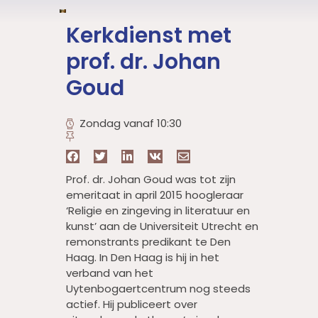
Kerkdienst met
prof. dr. Johan
Goud
Zondag vanaf 10:30
Prof. dr. Johan Goud was tot zijn
emeritaat in april 2015 hoogleraar
‘Religie en zingeving in literatuur en
kunst’ aan de Universiteit Utrecht en
remonstrants predikant te Den
Haag. In Den Haag is hij in het
verband van het
Uytenbogaertcentrum nog steeds
actief. Hij publiceert over