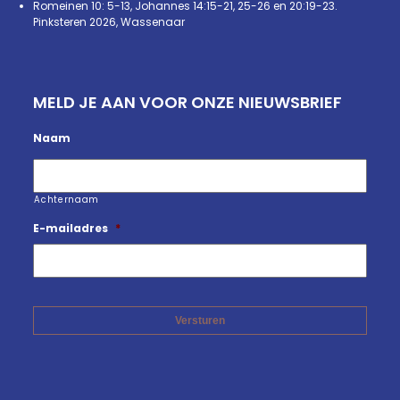
Romeinen 10: 5-13, Johannes 14:15-21, 25-26 en 20:19-23.
Pinksteren 2026, Wassenaar
MELD JE AAN VOOR ONZE NIEUWSBRIEF
Naam
Achternaam
E-mailadres
*