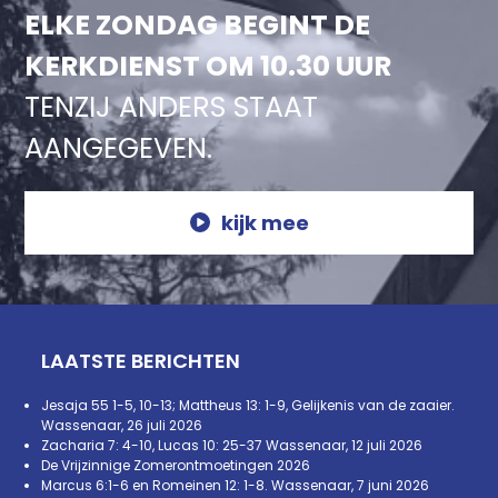
ELKE ZONDAG BEGINT DE
KERKDIENST OM 10.30 UUR
TENZIJ ANDERS STAAT
AANGEGEVEN.
kijk mee
LAATSTE BERICHTEN
Jesaja 55 1-5, 10-13; Mattheus 13: 1-9, Gelijkenis van de zaaier.
Wassenaar, 26 juli 2026
Zacharia 7: 4-10, Lucas 10: 25-37 Wassenaar, 12 juli 2026
De Vrijzinnige Zomerontmoetingen 2026
Marcus 6:1-6 en Romeinen 12: 1-8. Wassenaar, 7 juni 2026