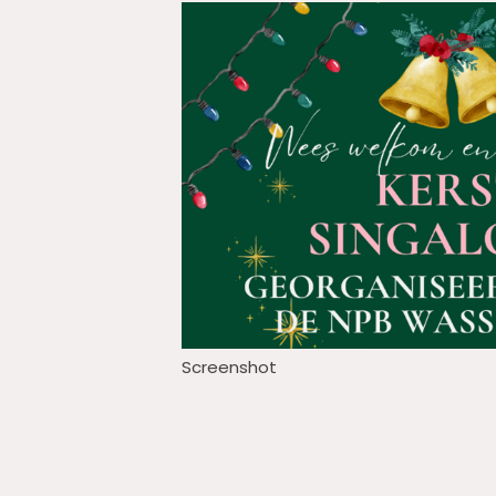
Screenshot