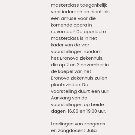
masterclass toegankelijk
voor iedereen en dient als
een amuse voor die
komende opera in
november! De openbare
masterclass is in het
kader van de vier
voorstellingen rondom
het Bronovo ziekenhuis,
die op 2 en 3 november in
de koepel van het
Bronovo ziekenhuis zullen
plaatsvinden. De
voorstelling duurt een uur!
Aanvang van de
voorstellingen op beide
dagen: 16.00 en 19.00 uur.
Leerlingen van zangeres
en zangdocent Julia