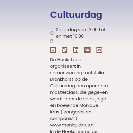
Cultuurdag
Zaterdag van 13:00 tot
en met 16:00
De Hoeksteen
organiseert in
samenwerking met Julia
Bronkhorst op de
Cultuurdag een openbare
masterclass, die gegeven
wordt door de veelzijdige
en boeiende Monique
Krüs ( zangeres en
componist )
www.moniquekrus.nl .
In de Hoeksteen is de