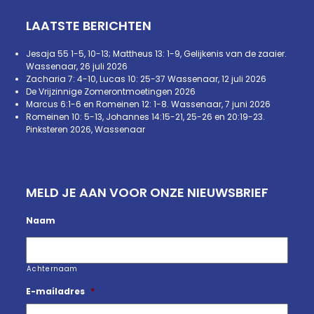
LAATSTE BERICHTEN
Jesaja 55 1-5, 10-13; Mattheus 13: 1-9, Gelijkenis van de zaaier.
Wassenaar, 26 juli 2026
Zacharia 7: 4-10, Lucas 10: 25-37 Wassenaar, 12 juli 2026
De Vrijzinnige Zomerontmoetingen 2026
Marcus 6:1-6 en Romeinen 12: 1-8. Wassenaar, 7 juni 2026
Romeinen 10: 5-13, Johannes 14:15-21, 25-26 en 20:19-23.
Pinksteren 2026, Wassenaar
MELD JE AAN VOOR ONZE NIEUWSBRIEF
Naam
Achternaam
E-mailadres
*