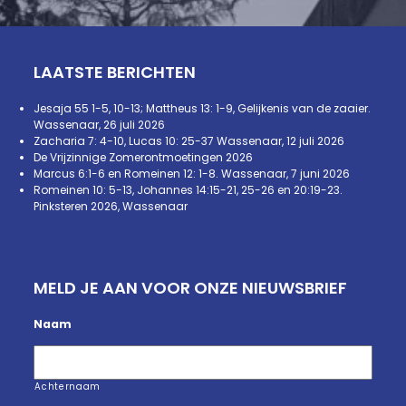
LAATSTE BERICHTEN
Jesaja 55 1-5, 10-13; Mattheus 13: 1-9, Gelijkenis van de zaaier.
Wassenaar, 26 juli 2026
Zacharia 7: 4-10, Lucas 10: 25-37 Wassenaar, 12 juli 2026
De Vrijzinnige Zomerontmoetingen 2026
Marcus 6:1-6 en Romeinen 12: 1-8. Wassenaar, 7 juni 2026
Romeinen 10: 5-13, Johannes 14:15-21, 25-26 en 20:19-23.
Pinksteren 2026, Wassenaar
MELD JE AAN VOOR ONZE NIEUWSBRIEF
Naam
Achternaam