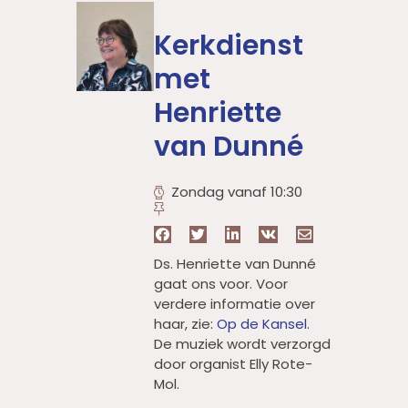
Kerkdienst
met
Henriette
van Dunné
Zondag vanaf 10:30
Ds. Henriette van Dunné
gaat ons voor. Voor
verdere informatie over
haar, zie:
Op de Kansel.
De muziek wordt verzorgd
door organist Elly Rote-
Mol.