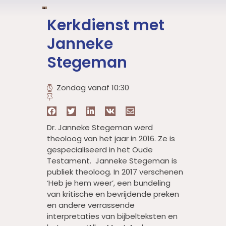
Kerkdienst met
Janneke
Stegeman
Zondag vanaf 10:30
Dr. Janneke Stegeman werd
theoloog van het jaar in 2016. Ze is
gespecialiseerd in het Oude
Testament. Janneke Stegeman is
publiek theoloog. In 2017 verschenen
‘Heb je hem weer’, een bundeling
van kritische en bevrijdende preken
en andere verrassende
interpretaties van bijbelteksten en