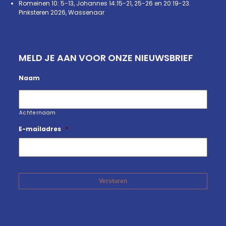
Romeinen 10: 5-13, Johannes 14:15-21, 25-26 en 20:19-23.
Pinksteren 2026, Wassenaar
MELD JE AAN VOOR ONZE NIEUWSBRIEF
Naam
Achternaam
E-mailadres
*