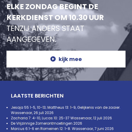
ELKE ZONDAG BEGINT DE
KERKDIENST OM 10.30 UUR
TENZIJ ANDERS STAAT
AANGEGEVEN.
kijk mee
LAATSTE BERICHTEN
Jesaja 55 1-5, 10-13; Mattheus 13: 1-9, Gelijkenis van de zaaier.
Wassenaar, 26 juli 2026
Zacharia 7: 4-10, Lucas 10: 25-37 Wassenaar, 12 juli 2026
De Vrijzinnige Zomerontmoetingen 2026
Marcus 6:1-6 en Romeinen 12: 1-8. Wassenaar, 7 juni 2026