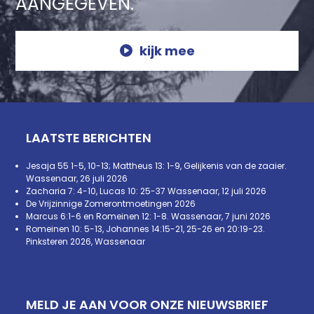
AANGEGEVEN.
kijk mee
LAATSTE BERICHTEN
Jesaja 55 1-5, 10-13; Mattheus 13: 1-9, Gelijkenis van de zaaier.
Wassenaar, 26 juli 2026
Zacharia 7: 4-10, Lucas 10: 25-37 Wassenaar, 12 juli 2026
De Vrijzinnige Zomerontmoetingen 2026
Marcus 6:1-6 en Romeinen 12: 1-8. Wassenaar, 7 juni 2026
Romeinen 10: 5-13, Johannes 14:15-21, 25-26 en 20:19-23.
Pinksteren 2026, Wassenaar
MELD JE AAN VOOR ONZE NIEUWSBRIEF