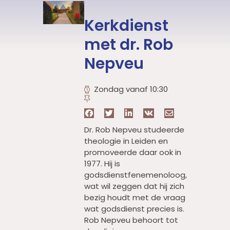
Kerkdienst
met dr. Rob
Nepveu
Zondag vanaf 10:30
Dr. Rob Nepveu studeerde
theologie in Leiden en
promoveerde daar ook in
1977. Hij is
godsdienstfenemenoloog,
wat wil zeggen dat hij zich
bezig houdt met de vraag
wat godsdienst precies is.
Rob Nepveu behoort tot