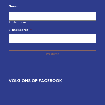
Naam
Achternaam
E-mailadres
*
VOLG ONS OP FACEBOOK