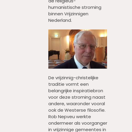
de religieus-
humanistische stroming
binnen Vrijzinnigen
Nederland.
De vrijzinnig-christelijke
traditie vormt een
belangrijke inspiratiebron
voor deze stroming naast
andere, waaronder vooral
ook de Westerse filosofie.
Rob Nepveu werkte
ondermeer als voorganger
in vrijzinnige gemeentes in