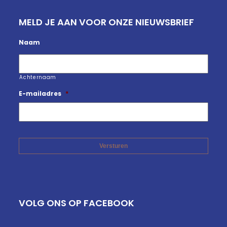
MELD JE AAN VOOR ONZE NIEUWSBRIEF
Naam
Achternaam
E-mailadres
*
VOLG ONS OP FACEBOOK