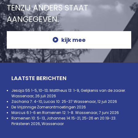
TENZIJ ANDERS STAAT
AANGEGEVEN.
kijk mee
LAATSTE BERICHTEN
Jesaja 55 1-5, 10-13; Mattheus 13: 1-9, Gelijkenis van de zaaier.
Wassenaar, 26 juli 2026
Zacharia 7: 4-10, Lucas 10: 25-37 Wassenaar, 12 juli 2026
De Vrijzinnige Zomerontmoetingen 2026
Marcus 6:1-6 en Romeinen 12: 1-8. Wassenaar, 7 juni 2026
Romeinen 10: 5-13, Johannes 14:15-21, 25-26 en 20:19-23.
Pinksteren 2026, Wassenaar