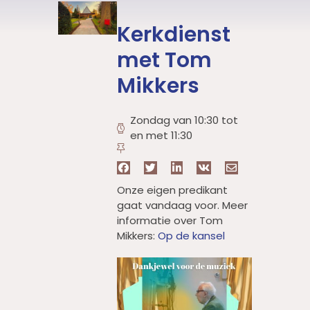
Kerkdienst
met Tom
Mikkers
Zondag van 10:30 tot
en met 11:30
Onze eigen predikant
gaat vandaag voor. Meer
informatie over Tom
Mikkers:
Op de kansel