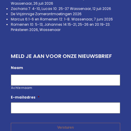
Wassenaar, 26 juli 2026
Zacharia 7: 4-10, Lucas 10: 25-37 Wassenaar, 12 juli 2026
De Vrijzinnige Zomerontmoetingen 2026
Marcus 6:1-6 en Romeinen 12: 1-8. Wassenaar, 7 juni 2026
Romeinen 10: 5-13, Johannes 14:15-21, 25-26 en 20:19-23.
Pinksteren 2026, Wassenaar
MELD JE AAN VOOR ONZE NIEUWSBRIEF
Naam
Achternaam
E-mailadres
*