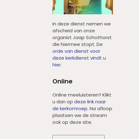
In deze dienst nemen we
afscheid van onze
organist Jaap Schothorst
die hiermee stopt. De
orde van dienst voor
deze kerkdienst vindt u
hier.
Online
Online meeluisteren? Klikt
u dan op
deze link naar
de kerkomroep
. Na afloop
plaatsen we de stream
ook op deze site.