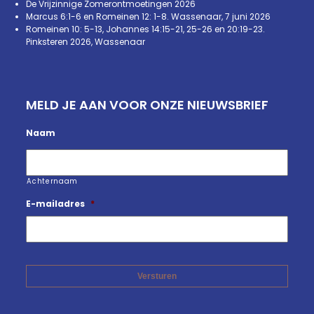
De Vrijzinnige Zomerontmoetingen 2026
Marcus 6:1-6 en Romeinen 12: 1-8. Wassenaar, 7 juni 2026
Romeinen 10: 5-13, Johannes 14:15-21, 25-26 en 20:19-23.
Pinksteren 2026, Wassenaar
MELD JE AAN VOOR ONZE NIEUWSBRIEF
Naam
Achternaam
E-mailadres
*