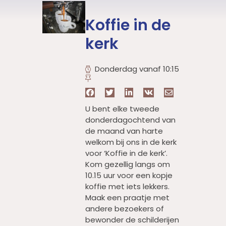
Koffie in de
kerk
Donderdag vanaf 10:15
U bent elke tweede
donderdagochtend van
de maand van harte
welkom bij ons in de kerk
voor ‘Koffie in de kerk’.
Kom gezellig langs om
10.15 uur voor een kopje
koffie met iets lekkers.
Maak een praatje met
andere bezoekers of
bewonder de schilderijen