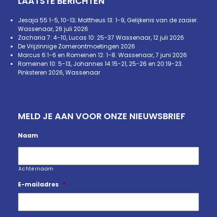
LAATSTE BERICHTEN
Jesaja 55 1-5, 10-13; Mattheus 13: 1-9, Gelijkenis van de zaaier.
Wassenaar, 26 juli 2026
Zacharia 7: 4-10, Lucas 10: 25-37 Wassenaar, 12 juli 2026
De Vrijzinnige Zomerontmoetingen 2026
Marcus 6:1-6 en Romeinen 12: 1-8. Wassenaar, 7 juni 2026
Romeinen 10: 5-13, Johannes 14:15-21, 25-26 en 20:19-23.
Pinksteren 2026, Wassenaar
MELD JE AAN VOOR ONZE NIEUWSBRIEF
Naam
Achternaam
E-mailadres
*