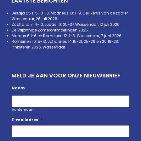
LAATSTE BERICHTEN
Jesaja 55 1-5, 10-13; Mattheus 13: 1-9, Gelijkenis van de zaaier.
Wassenaar, 26 juli 2026
Zacharia 7: 4-10, Lucas 10: 25-37 Wassenaar, 12 juli 2026
De Vrijzinnige Zomerontmoetingen 2026
Marcus 6:1-6 en Romeinen 12: 1-8. Wassenaar, 7 juni 2026
Romeinen 10: 5-13, Johannes 14:15-21, 25-26 en 20:19-23.
Pinksteren 2026, Wassenaar
MELD JE AAN VOOR ONZE NIEUWSBRIEF
Naam
Achternaam
E-mailadres
*