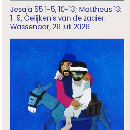
Jesaja 55 1-5, 10-13; Mattheus 13:
1-9, Gelijkenis van de zaaier.
Wassenaar, 26 juli 2026