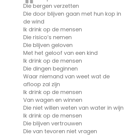
Die bergen verzetten
Die door blijven gaan met hun kop in
de wind
Ik drink op de mensen
Die risico’s nemen
Die blijven geloven
Met het geloof van een kind
Ik drink op de mensen
Die dingen beginnen
Waar niemand van weet wat de
afloop zal zijn
Ik drink op de mensen
Van wagen en winnen
Die niet willen weten van water in wijn
Ik drink op de mensen
Die blijven vertrouwen
Die van tevoren niet vragen