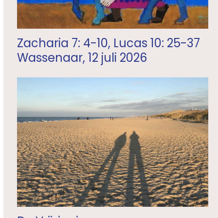
Zacharia 7: 4-10, Lucas 10: 25-37
Wassenaar, 12 juli 2026