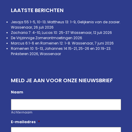
LAATSTE BERICHTEN
Jesaja 55 1-5, 10-13; Mattheus 13: 1-9, Gelijkenis van de zaaier.
Wassenaar, 26 juli 2026
Zacharia 7: 4-10, Lucas 10: 25-37 Wassenaar, 12 juli 2026
De Vrijzinnige Zomerontmoetingen 2026
Marcus 6:1-6 en Romeinen 12: 1-8. Wassenaar, 7 juni 2026
Romeinen 10: 5-13, Johannes 14:15-21, 25-26 en 20:19-23.
Pinksteren 2026, Wassenaar
MELD JE AAN VOOR ONZE NIEUWSBRIEF
Naam
Achternaam
E-mailadres
*