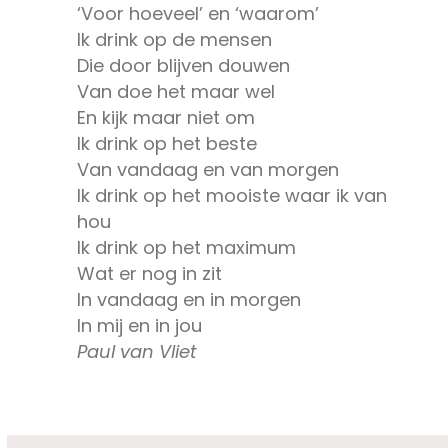
‘Voor hoeveel’ en ‘waarom’
Ik drink op de mensen
Die door blijven douwen
Van doe het maar wel
En kijk maar niet om
Ik drink op het beste
Van vandaag en van morgen
Ik drink op het mooiste waar ik van
hou
Ik drink op het maximum
Wat er nog in zit
In vandaag en in morgen
In mij en in jou
Paul van Vliet