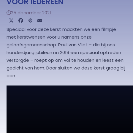
VOOR IEDEREEN
25 december 2021
Speciaal voor deze kerst maakten we een filmpje
met kerstwensen voor u namens onze
geloofsgemeenschap. Paul van Vliet – die bij ons
honderdjarig jubileum in 2019 een speciaal optreden
verzorgde – roept op om vol te houden en leest een
gedicht van hem. Daar sluiten we deze kerst graag bij
aan