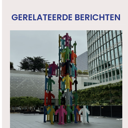
GERELATEERDE BERICHTEN