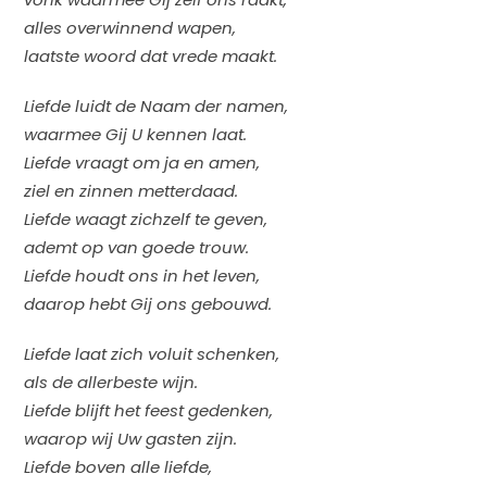
alles overwinnend wapen,
laatste woord dat vrede maakt.
Liefde luidt de Naam der namen,
waarmee Gij U kennen laat.
Liefde vraagt om ja en amen,
ziel en zinnen metterdaad.
Liefde waagt zichzelf te geven,
ademt op van goede trouw.
Liefde houdt ons in het leven,
daarop hebt Gij ons gebouwd.
Liefde laat zich voluit schenken,
als de allerbeste wijn.
Liefde blijft het feest gedenken,
waarop wij Uw gasten zijn.
Liefde boven alle liefde,