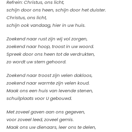
Refrein: Christus, ons licht,
schijn door ons heen, schijn door het duister.
Christus, ons licht,
schijn ook vandaag, hier in uw huis.
Zoekend naar rust zijn wij vol zorgen,
zoekend naar hoop, troost in uw woord.
Spreek door ons heen tot de verdrukten,
zo wordt uw stem gehoord.
Zoekend naar troost zijn velen dakloos,
zoekend naar warmte zijn velen koud.
Maak ons een huis van levende stenen,
schuilplaats voor U gebouwd.
Met zoveel gaven aan ons gegeven,
voor zoveel leed, zoveel gemis.
Maak ons uw dienaars, leer ons te delen,