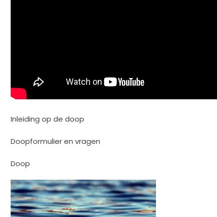
Inleiding op de doop
Doopformulier en vragen
Doop