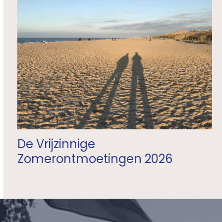
De Vrijzinnige
Zomerontmoetingen 2026