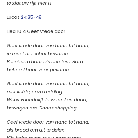
totdat uw rijk hier is.
Lucas
24:35-48
Lied 1014 Geef vrede door
Geef vrede door van hand tot hand,
je moet die schat bewaren.
Bescherm haar als een tere vlam,
behoed haar voor gevaren.
Geef vrede door van hand tot hand,
met liefde, onze redding.
Wees vriendelijk in woord en daad,
bewogen om Gods schepping.
Geef vrede door van hand tot hand,
als brood om uit te delen.
Kijk ieder mens met warmte aan,