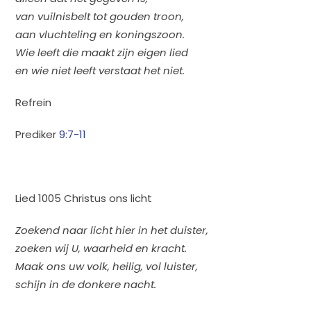
van vuilnisbelt tot gouden troon,
aan vluchteling en koningszoon.
Wie leeft die maakt zijn eigen lied
en wie niet leeft verstaat het niet.
Refrein
Prediker
9:7-11
Lied 1005 Christus ons licht
Zoekend naar licht hier in het duister,
zoeken wij U, waarheid en kracht.
Maak ons uw volk, heilig, vol luister,
schijn in de donkere nacht.