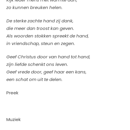
zo kunnen breuken helen.
De sterke zachte hand zij dank,
die meer dan troost kan geven.
Als woorden stokken spreekt de hand,
in vriendschap, steun en zegen.
Geef Christus door van hand tot hand,
zijn liefde schenkt ons leven.
Geef vrede door, geef haar een kans,
een schat om uit te delen.
Preek
Muziek