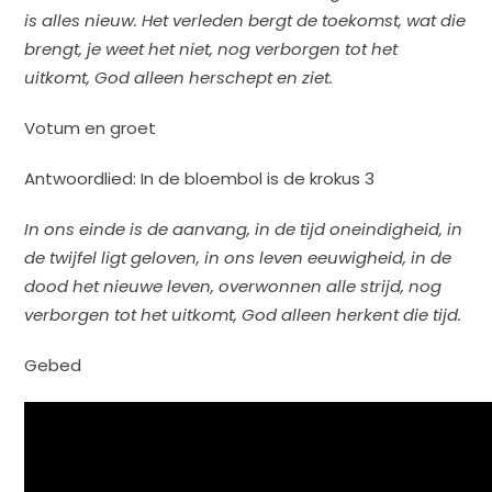
is alles nieuw. Het verleden bergt de toekomst, wat die
brengt, je weet het niet, nog verborgen tot het
uitkomt, God alleen herschept en ziet.
Votum en groet
Antwoordlied: In de bloembol is de krokus 3
In ons einde is de aanvang, in de tijd oneindigheid, in
de twijfel ligt geloven, in ons leven eeuwigheid, in de
dood het nieuwe leven, overwonnen alle strijd, nog
verborgen tot het uitkomt, God alleen herkent die tijd.
Gebed