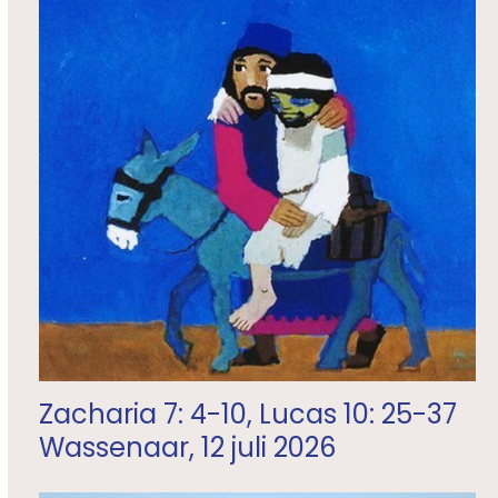
Zacharia 7: 4-10, Lucas 10: 25-37
Wassenaar, 12 juli 2026