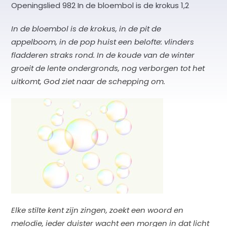
Openingslied 982 In de bloembol is de krokus 1,2
In de bloembol is de krokus, in de pit de
appelboom, in de pop huist een belofte: vlinders
fladderen straks rond. In de koude van de winter
groeit de lente ondergronds, nog verborgen tot het
uitkomt, God ziet naar de schepping om.
Elke stilte kent zijn zingen, zoekt een woord en
melodie, ieder duister wacht een morgen in dat licht