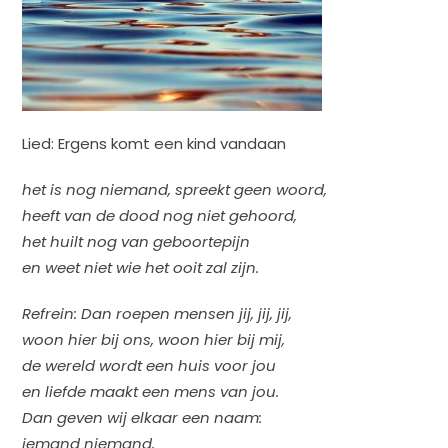
Lied: Ergens komt een kind vandaan
het is nog niemand, spreekt geen woord,
heeft van de dood nog niet gehoord,
het huilt nog van geboortepijn
en weet niet wie het ooit zal zijn.
Refrein: Dan roepen mensen jij, jij, jij,
woon hier bij ons, woon hier bij mij,
de wereld wordt een huis voor jou
en liefde maakt een mens van jou.
Dan geven wij elkaar een naam:
iemand niemand,