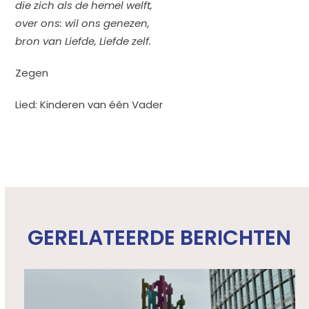
die zich als de hemel welft,
over ons: wil ons genezen,
bron van Liefde, Liefde zelf.
Zegen
Lied: Kinderen van één Vader
GERELATEERDE BERICHTEN