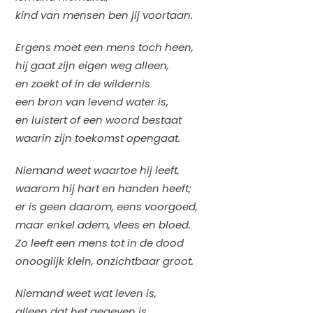
kind van mensen ben jij voortaan.
Ergens moet een mens toch heen,
hij gaat zijn eigen weg alleen,
en zoekt of in de wildernis
een bron van levend water is,
en luistert of een woord bestaat
waarin zijn toekomst opengaat.
Niemand weet waartoe hij leeft,
waarom hij hart en handen heeft;
er is geen daarom, eens voorgoed,
maar enkel adem, vlees en bloed.
Zo leeft een mens tot in de dood
onooglijk klein, onzichtbaar groot.
Niemand weet wat leven is,
alleen dat het gegeven is,