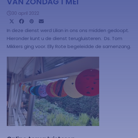
VAN ZONDAG 1 MEI
30 april 2022
In deze dienst werd Lilian in ons ons midden gedoopt.
Hieronder kunt u de dienst terugluisteren. Ds. Tom
Mikkers ging voor. Elly Rote begeleidde de samenzang.