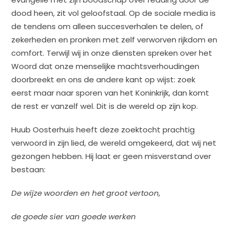
dood heen, zit vol geloofstaal. Op de sociale media is
de tendens om alleen succesverhalen te delen, of
zekerheden en pronken met zelf verworven rijkdom en
comfort. Terwijl wij in onze diensten spreken over het
Woord dat onze menselijke machtsverhoudingen
doorbreekt en ons de andere kant op wijst: zoek
eerst maar naar sporen van het Koninkrijk, dan komt
de rest er vanzelf wel. Dit is de wereld op zijn kop.
Huub Oosterhuis heeft deze zoektocht prachtig
verwoord in zijn lied, de wereld omgekeerd, dat wij net
gezongen hebben. Hij laat er geen misverstand over
bestaan:
De wijze woorden en het groot vertoon,
de goede sier van goede werken