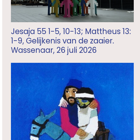
Jesaja 55 1-5, 10-13; Mattheus 13:
1-9, Gelijkenis van de zaaier.
Wassenaar, 26 juli 2026