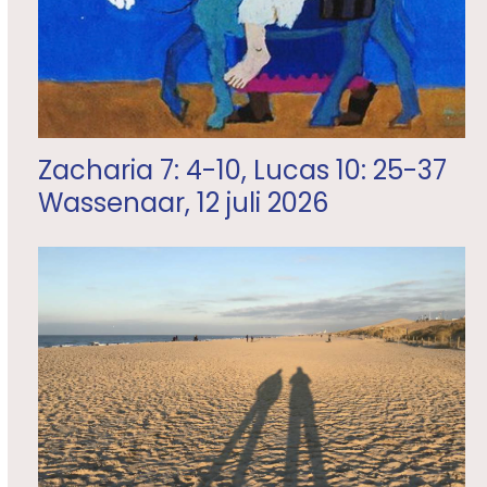
Zacharia 7: 4-10, Lucas 10: 25-37
Wassenaar, 12 juli 2026