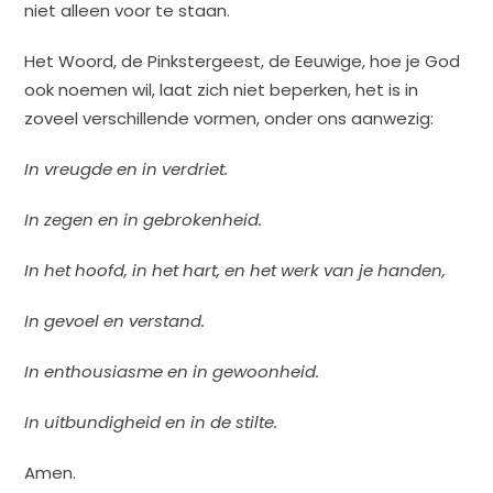
niet alleen voor te staan.
Het Woord, de Pinkstergeest, de Eeuwige, hoe je God
ook noemen wil, laat zich niet beperken, het is in
zoveel verschillende vormen, onder ons aanwezig:
In vreugde en in verdriet.
In zegen en in gebrokenheid.
In het hoofd, in het hart, en het werk van je handen,
In gevoel en verstand.
In enthousiasme en in gewoonheid.
In uitbundigheid en in de stilte.
Amen.