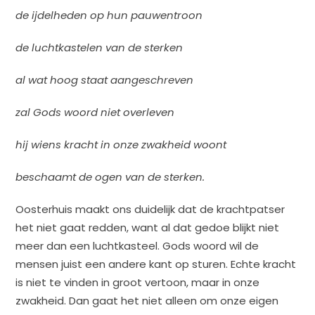
de ijdelheden op hun pauwentroon
de luchtkastelen van de sterken
al wat hoog staat aangeschreven
zal Gods woord niet overleven
hij wiens kracht in onze zwakheid woont
beschaamt de ogen van de sterken.
Oosterhuis maakt ons duidelijk dat de krachtpatser
het niet gaat redden, want al dat gedoe blijkt niet
meer dan een luchtkasteel. Gods woord wil de
mensen juist een andere kant op sturen. Echte kracht
is niet te vinden in groot vertoon, maar in onze
zwakheid. Dan gaat het niet alleen om onze eigen