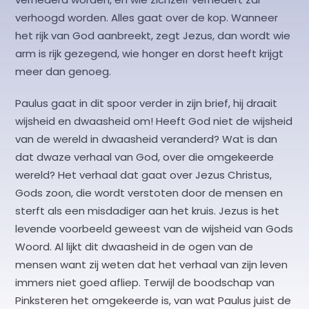
verhoogd worden. Alles gaat over de kop. Wanneer
het rijk van God aanbreekt, zegt Jezus, dan wordt wie
arm is rijk gezegend, wie honger en dorst heeft krijgt
meer dan genoeg.
Paulus gaat in dit spoor verder in zijn brief, hij draait
wijsheid en dwaasheid om! Heeft God niet de wijsheid
van de wereld in dwaasheid veranderd? Wat is dan
dat dwaze verhaal van God, over die omgekeerde
wereld? Het verhaal dat gaat over Jezus Christus,
Gods zoon, die wordt verstoten door de mensen en
sterft als een misdadiger aan het kruis. Jezus is het
levende voorbeeld geweest van de wijsheid van Gods
Woord. Al lijkt dit dwaasheid in de ogen van de
mensen want zij weten dat het verhaal van zijn leven
immers niet goed afliep. Terwijl de boodschap van
Pinksteren het omgekeerde is, van wat Paulus juist de