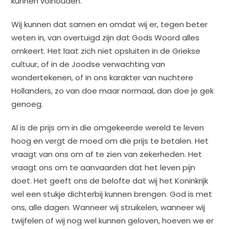
kunnen volhouden.
Wij kunnen dat samen en omdat wij er, tegen beter
weten in, van overtuigd zijn dat Gods Woord alles
omkeert. Het laat zich niet opsluiten in de Griekse
cultuur, of in de Joodse verwachting van
wondertekenen, of in ons karakter van nuchtere
Hollanders, zo van doe maar normaal, dan doe je gek
genoeg.
Al is de prijs om in die omgekeerde wereld te leven
hoog en vergt de moed om die prijs te betalen. Het
vraagt van ons om af te zien van zekerheden. Het
vraagt ons om te aanvaarden dat het leven pijn
doet. Het geeft ons de belofte dat wij het Koninkrijk
wel een stukje dichterbij kunnen brengen. God is met
ons, alle dagen. Wanneer wij struikelen, wanneer wij
twijfelen of wij nog wel kunnen geloven, hoeven we er