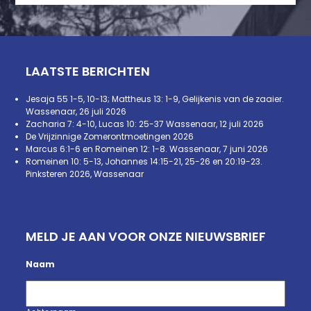
LAATSTE BERICHTEN
Jesaja 55 1-5, 10-13; Mattheus 13: 1-9, Gelijkenis van de zaaier.
Wassenaar, 26 juli 2026
Zacharia 7: 4-10, Lucas 10: 25-37 Wassenaar, 12 juli 2026
De Vrijzinnige Zomerontmoetingen 2026
Marcus 6:1-6 en Romeinen 12: 1-8. Wassenaar, 7 juni 2026
Romeinen 10: 5-13, Johannes 14:15-21, 25-26 en 20:19-23.
Pinksteren 2026, Wassenaar
MELD JE AAN VOOR ONZE NIEUWSBRIEF
Naam