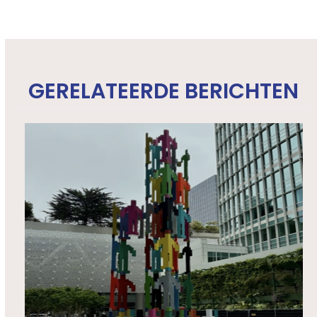
GERELATEERDE BERICHTEN