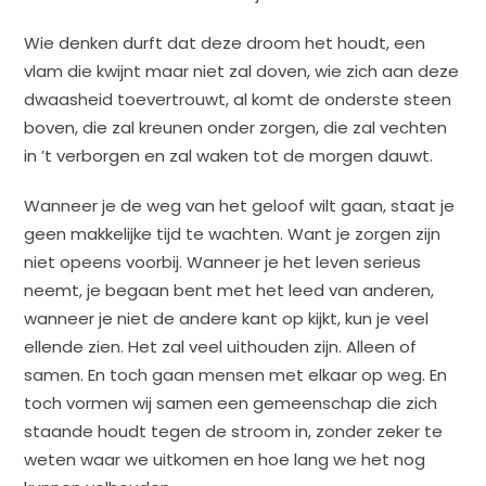
Wie denken durft dat deze droom het houdt, een
vlam die kwijnt maar niet zal doven, wie zich aan deze
dwaasheid toevertrouwt, al komt de onderste steen
boven, die zal kreunen onder zorgen, die zal vechten
in ’t verborgen en zal waken tot de morgen dauwt.
Wanneer je de weg van het geloof wilt gaan, staat je
geen makkelijke tijd te wachten. Want je zorgen zijn
niet opeens voorbij. Wanneer je het leven serieus
neemt, je begaan bent met het leed van anderen,
wanneer je niet de andere kant op kijkt, kun je veel
ellende zien. Het zal veel uithouden zijn. Alleen of
samen. En toch gaan mensen met elkaar op weg. En
toch vormen wij samen een gemeenschap die zich
staande houdt tegen de stroom in, zonder zeker te
weten waar we uitkomen en hoe lang we het nog