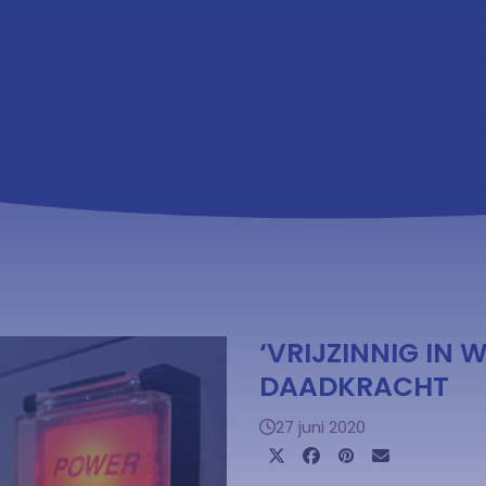
‘VRIJZINNIG IN
DAADKRACHT
27 juni 2020