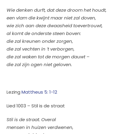
Wie denken durft, dat deze droom het houdt,
een vlam die kwijnt maar niet zal doven,
wie zich aan deze dwaasheid toevertrouwt,
al komt de onderste steen boven:
die zal kreunen onder zorgen,
die zal vechten in ’t verborgen,
die zal waken tot de morgen dauwt –
die zal zijn ogen niet geloven.
Lezing
Mattheus 5: 1-12
Lied 1003 – Stil is de straat
Stil is de straat. Overal
mensen in huizen verdwenen,