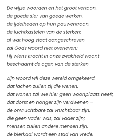
De wijze woorden en het groot vertoon,
de goede sier van goede werken,
de ijdelheden op hun pauwentroon,
de luchtkastelen van de sterken:
al wat hoog staat aangeschreven
zal Gods woord niet overleven;
Hij wiens kracht in onze zwakheid woont
beschaamt de ogen van de sterken.
Zijn woord wil deze wereld omgekeerd:
dat lachen zullen zij die wenen,
dat wonen zal wie hier geen woonplaats heeft,
dat dorst en honger zijn verdwenen –
de onvruchtbare zal vruchtbaar zijn,
die geen vader was, zal vader zijn;
mensen zullen andere mensen zijn,
de bierkaai wordt een stad van vrede.