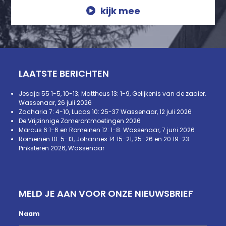
kijk mee
LAATSTE BERICHTEN
Jesaja 55 1-5, 10-13; Mattheus 13: 1-9, Gelijkenis van de zaaier.
Wassenaar, 26 juli 2026
Zacharia 7: 4-10, Lucas 10: 25-37 Wassenaar, 12 juli 2026
De Vrijzinnige Zomerontmoetingen 2026
Marcus 6:1-6 en Romeinen 12: 1-8. Wassenaar, 7 juni 2026
Romeinen 10: 5-13, Johannes 14:15-21, 25-26 en 20:19-23.
Pinksteren 2026, Wassenaar
MELD JE AAN VOOR ONZE NIEUWSBRIEF
Naam