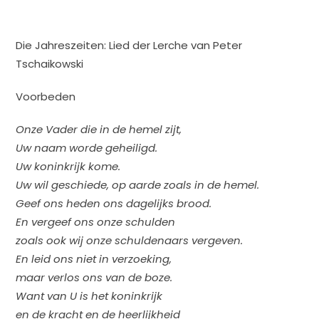
Die Jahreszeiten: Lied der Lerche van Peter
Tschaikowski
Voorbeden
Onze Vader die in de hemel zijt,
Uw naam worde geheiligd.
Uw koninkrijk kome.
Uw wil geschiede, op aarde zoals in de hemel.
Geef ons heden ons dagelijks brood.
En vergeef ons onze schulden
zoals ook wij onze schuldenaars vergeven.
En leid ons niet in verzoeking,
maar verlos ons van de boze.
Want van U is het koninkrijk
en de kracht en de heerlijkheid