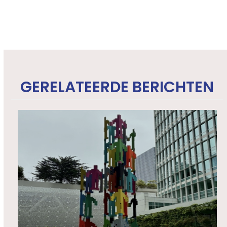
GERELATEERDE BERICHTEN