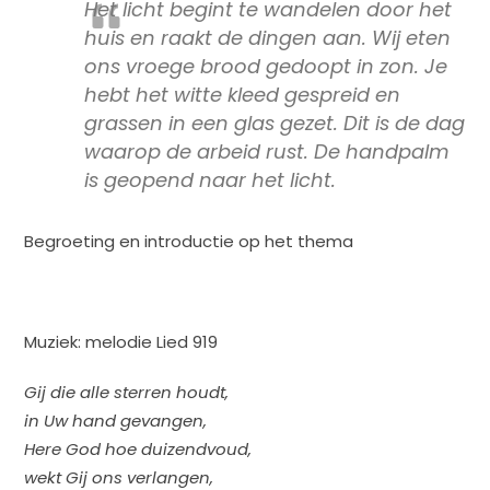
Het licht begint te wandelen door het
huis
en raakt de dingen aan. Wij eten
ons vroege brood gedoopt in zon. Je
hebt het witte kleed gespreid en
grassen in een glas gezet. Dit is de dag
waarop de arbeid rust. De handpalm
is geopend naar het licht.
Begroeting en introductie op het thema
Muziek: melodie Lied 919
Gij die alle sterren houdt,
in Uw hand gevangen,
Here God hoe duizendvoud,
wekt Gij ons verlangen,