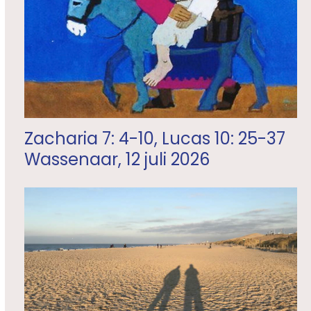
Zacharia 7: 4-10, Lucas 10: 25-37
Wassenaar, 12 juli 2026