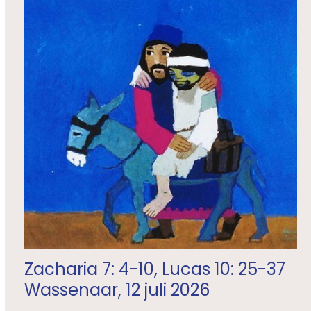
Zacharia 7: 4-10, Lucas 10: 25-37
Wassenaar, 12 juli 2026