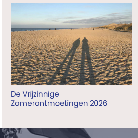
De Vrijzinnige
Zomerontmoetingen 2026