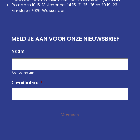
Romeinen 10: 5-13, Johannes 14:15-21, 25-26 en 20:19-23.
Pinksteren 2026, Wassenaar
MELD JE AAN VOOR ONZE NIEUWSBRIEF
Naam
Achternaam
E-mailadres
*