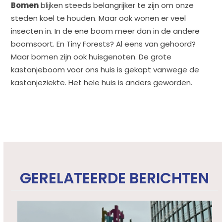
Bomen
blijken steeds belangrijker te zijn om onze
steden koel te houden. Maar ook wonen er veel
insecten in. In de ene boom meer dan in de andere
boomsoort. En Tiny Forests? Al eens van gehoord?
Maar bomen zijn ook huisgenoten. De grote
kastanjeboom voor ons huis is gekapt vanwege de
kastanjeziekte. Het hele huis is anders geworden.
GERELATEERDE BERICHTEN