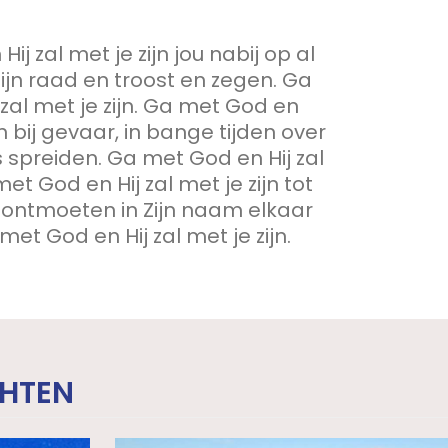
j zal met je zijn jou nabij op al
ijn raad en troost en zegen. Ga
zal met je zijn. Ga met God en
ijn bij gevaar, in bange tijden over
ls spreiden. Ga met God en Hij zal
met God en Hij zal met je zijn tot
r ontmoeten in Zijn naam elkaar
et God en Hij zal met je zijn.
CHTEN