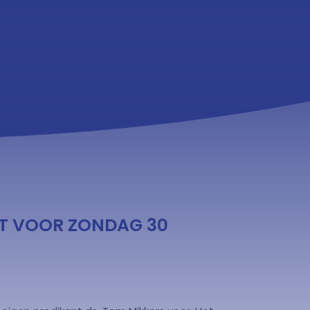
ST VOOR ZONDAG 30