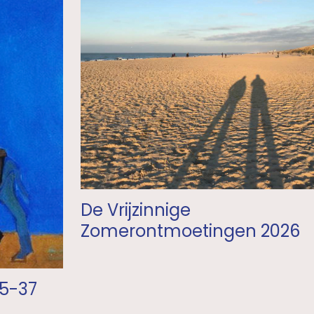
De Vrijzinnige
Zomerontmoetingen 2026
25-37