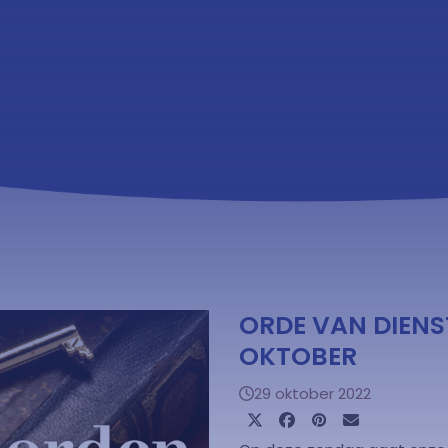
ORDE VAN DIEN
OKTOBER
29 oktober 2022