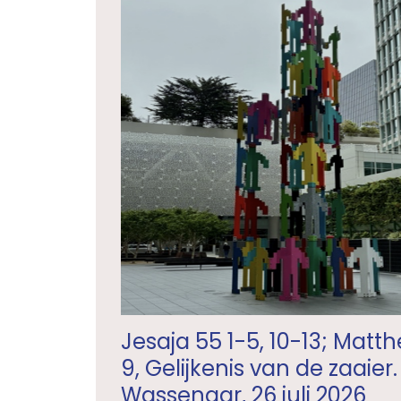
Jesaja 55 1-5, 10-13; Matthe
9, Gelijkenis van de zaaier.
Wassenaar, 26 juli 2026