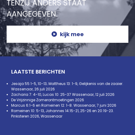
TENZIJ ANDERS STAAT
AANGEGEVEN.
kijk mee
LAATSTE BERICHTEN
Jesaja 55 1-5, 10-13; Mattheus 13: 1-9, Gelijkenis van de zaaier.
Wassenaar, 26 juli 2026
Zacharia 7: 4-10, Lucas 10: 25-37 Wassenaar, 12 juli 2026
De Vrijzinnige Zomerontmoetingen 2026
Marcus 6:1-6 en Romeinen 12: 1-8. Wassenaar, 7 juni 2026
Romeinen 10: 5-13, Johannes 14:15-21, 25-26 en 20:19-23.
Pinksteren 2026, Wassenaar