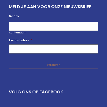
MELD JE AAN VOOR ONZE NIEUWSBRIEF
Naam
Achternaam
E-mailadres
*
VOLG ONS OP FACEBOOK