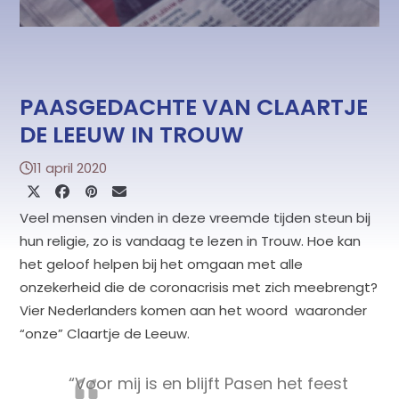
PAASGEDACHTE VAN CLAARTJE
DE LEEUW IN TROUW
11 april 2020
Veel mensen vinden in deze vreemde tijden steun bij
hun religie, zo is vandaag te lezen in Trouw. Hoe kan
het geloof helpen bij het omgaan met alle
onzekerheid die de coronacrisis met zich meebrengt?
Vier Nederlanders komen aan het woord waaronder
“onze” Claartje de Leeuw.
“Voor mij is en blijft Pasen het feest