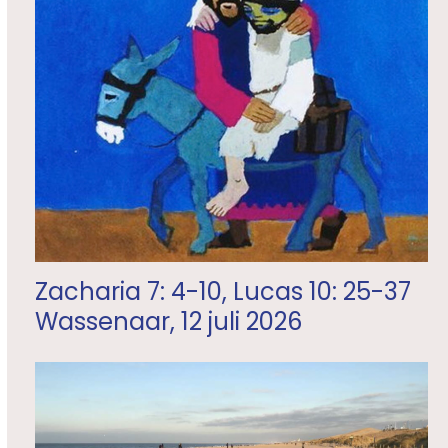
Zacharia 7: 4-10, Lucas 10: 25-37
Wassenaar, 12 juli 2026