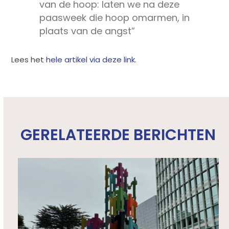
van de hoop: laten we na deze
paasweek die hoop omarmen, in
plaats van de angst”
Lees het
hele artikel via deze link.
GERELATEERDE BERICHTEN