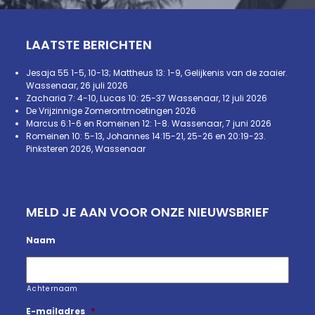
LAATSTE BERICHTEN
Jesaja 55 1-5, 10-13; Mattheus 13: 1-9, Gelijkenis van de zaaier.
Wassenaar, 26 juli 2026
Zacharia 7: 4-10, Lucas 10: 25-37 Wassenaar, 12 juli 2026
De Vrijzinnige Zomerontmoetingen 2026
Marcus 6:1-6 en Romeinen 12: 1-8. Wassenaar, 7 juni 2026
Romeinen 10: 5-13, Johannes 14:15-21, 25-26 en 20:19-23.
Pinksteren 2026, Wassenaar
MELD JE AAN VOOR ONZE NIEUWSBRIEF
Naam
Achternaam
E-mailadres
*