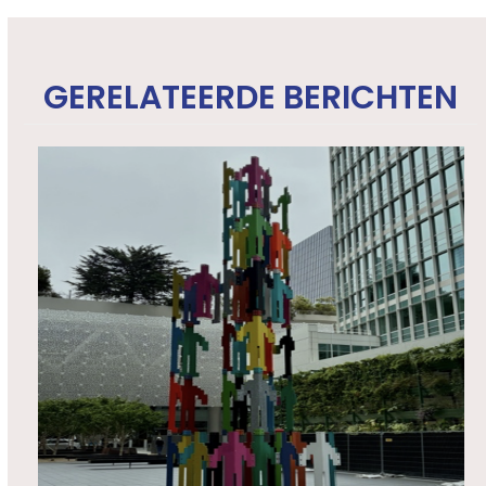
GERELATEERDE BERICHTEN