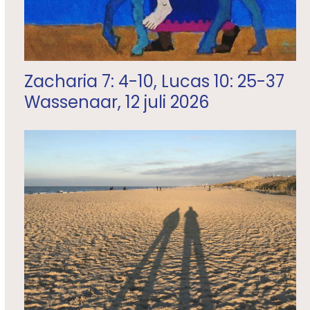
Zacharia 7: 4-10, Lucas 10: 25-37
Wassenaar, 12 juli 2026