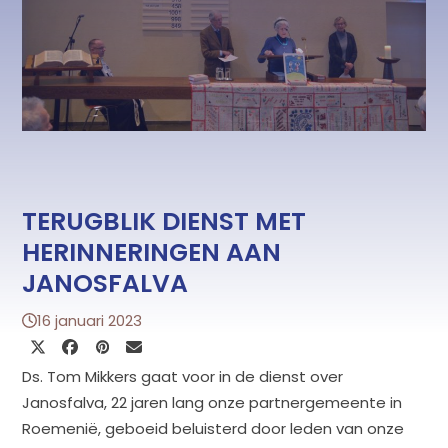
TERUGBLIK DIENST MET
HERINNERINGEN AAN
JANOSFALVA
16 januari 2023
Ds. Tom Mikkers gaat voor in de dienst over
Janosfalva, 22 jaren lang onze partnergemeente in
Roemenië, geboeid beluisterd door leden van onze