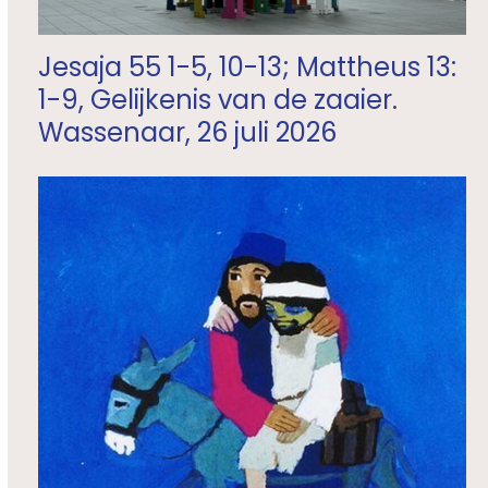
Jesaja 55 1-5, 10-13; Mattheus 13:
1-9, Gelijkenis van de zaaier.
Wassenaar, 26 juli 2026