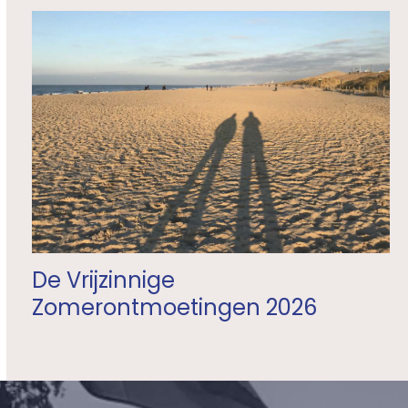
De Vrijzinnige
Zomerontmoetingen 2026