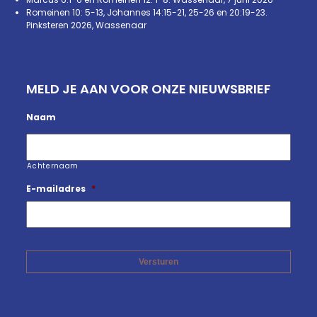
Romeinen 10: 5-13, Johannes 14:15-21, 25-26 en 20:19-23.
Pinksteren 2026, Wassenaar
MELD JE AAN VOOR ONZE NIEUWSBRIEF
Naam
Achternaam
E-mailadres
*