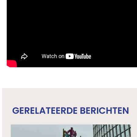
GERELATEERDE BERICHTEN