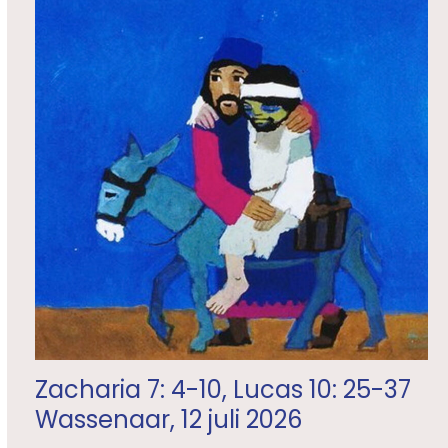
Zacharia 7: 4-10, Lucas 10: 25-37
Wassenaar, 12 juli 2026