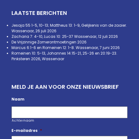
LAATSTE BERICHTEN
Jesaja 55 1-5, 10-13; Mattheus 13: 1-9, Gelijkenis van de zaaier.
Wassenaar, 26 juli 2026
Zacharia 7: 4-10, Lucas 10: 25-37 Wassenaar, 12 juli 2026
De Vrijzinnige Zomerontmoetingen 2026
Marcus 6:1-6 en Romeinen 12: 1-8. Wassenaar, 7 juni 2026
Romeinen 10: 5-13, Johannes 14:15-21, 25-26 en 20:19-23.
Pinksteren 2026, Wassenaar
MELD JE AAN VOOR ONZE NIEUWSBRIEF
Naam
Achternaam
E-mailadres
*