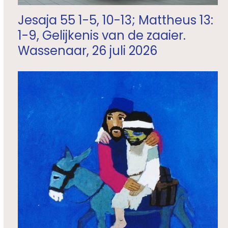
Jesaja 55 1-5, 10-13; Mattheus 13:
1-9, Gelijkenis van de zaaier.
Wassenaar, 26 juli 2026