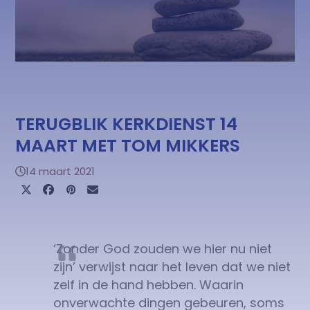
TERUGBLIK KERKDIENST 14
MAART MET TOM MIKKERS
14 maart 2021
‘Zonder God zouden we hier nu niet
zijn’ verwijst naar het leven dat we niet
zelf in de hand hebben. Waarin
onverwachte dingen gebeuren, soms