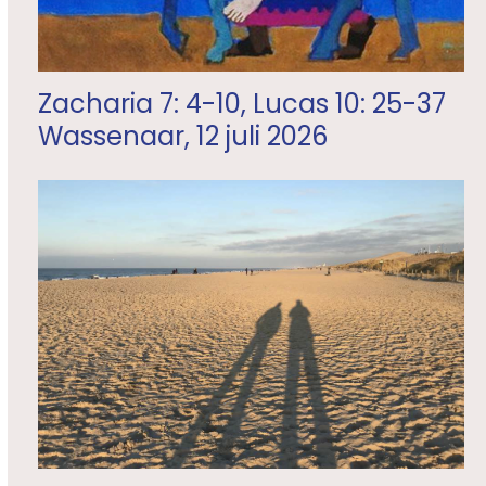
Zacharia 7: 4-10, Lucas 10: 25-37
Wassenaar, 12 juli 2026