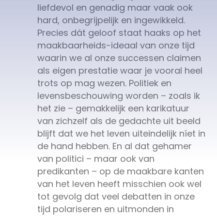
liefdevol en genadig maar vaak ook
hard, onbegrijpelijk en ingewikkeld.
Precies dát geloof staat haaks op het
maakbaarheids-ideaal van onze tijd
waarin we al onze successen claimen
als eigen prestatie waar je vooral heel
trots op mag wezen. Politiek en
levensbeschouwing worden – zoals ik
het zie – gemakkelijk een karikatuur
van zichzelf als de gedachte uit beeld
blijft dat we het leven uiteindelijk níet in
de hand hebben. En al dat gehamer
van politici – maar ook van
predikanten – op de maakbare kanten
van het leven heeft misschien ook wel
tot gevolg dat veel debatten in onze
tijd polariseren en uitmonden in