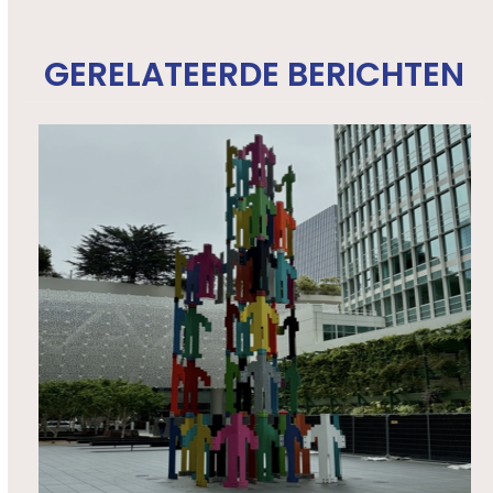
GERELATEERDE BERICHTEN