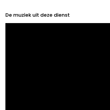
De muziek uit deze dienst