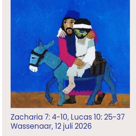
Zacharia 7: 4-10, Lucas 10: 25-37
Wassenaar, 12 juli 2026