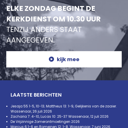
ELKE ZONDAG BEGINT DE
KERKDIENST OM 10.30 UUR
TENZIJ ANDERS STAAT
AANGEGEVEN.
kijk mee
LAATSTE BERICHTEN
Jesaja 55 1-5, 10-13; Mattheus 13: 1-9, Gelijkenis van de zaaier.
Wassenaar, 26 juli 2026
Zacharia 7: 4-10, Lucas 10: 25-37 Wassenaar, 12 juli 2026
De Vrijzinnige Zomerontmoetingen 2026
Marcus 6:1-6 en Romeinen 12: 1-8. Wassenaar, 7 juni 2026