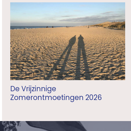
De Vrijzinnige
Zomerontmoetingen 2026