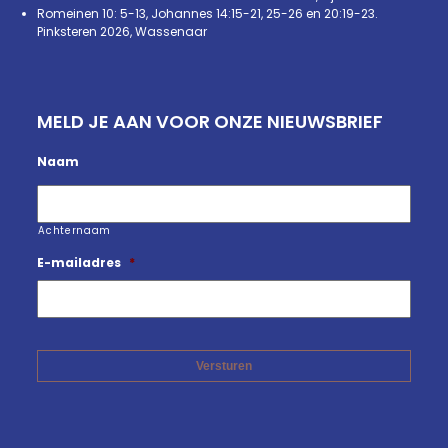
Romeinen 10: 5-13, Johannes 14:15-21, 25-26 en 20:19-23.
Pinksteren 2026, Wassenaar
MELD JE AAN VOOR ONZE NIEUWSBRIEF
Naam
Achternaam
E-mailadres
*