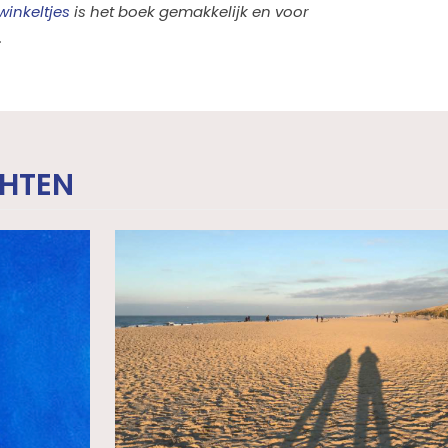
inkeltjes
is het boek gemakkelijk en voor
.
CHTEN