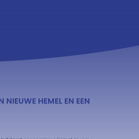
N NIEUWE HEMEL EN EEN