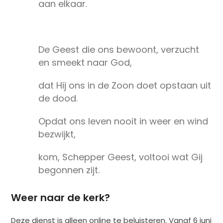
aan elkaar.
De Geest die ons bewoont, verzucht
en smeekt naar God,
dat Hij ons in de Zoon doet opstaan uit
de dood.
Opdat ons leven nooit in weer en wind
bezwijkt,
kom, Schepper Geest, voltooi wat Gij
begonnen zijt.
Weer naar de kerk?
Deze dienst is alleen online te beluisteren. Vanaf 6 juni