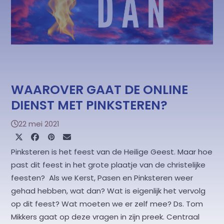
WAAROVER GAAT DE ONLINE
DIENST MET PINKSTEREN?
22 mei 2021
Pinksteren is het feest van de Heilige Geest. Maar hoe
past dit feest in het grote plaatje van de christelijke
feesten? Als we Kerst, Pasen en Pinksteren weer
gehad hebben, wat dan? Wat is eigenlijk het vervolg
op dit feest? Wat moeten we er zelf mee? Ds. Tom
Mikkers gaat op deze vragen in zijn preek. Centraal