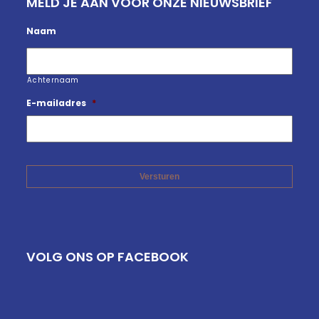
MELD JE AAN VOOR ONZE NIEUWSBRIEF
Naam
Achternaam
E-mailadres
*
VOLG ONS OP FACEBOOK