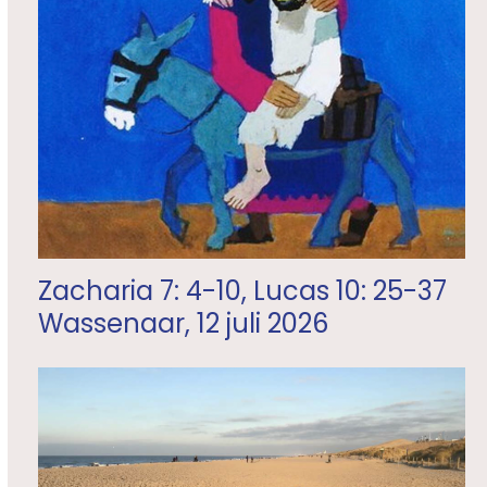
Zacharia 7: 4-10, Lucas 10: 25-37
Wassenaar, 12 juli 2026