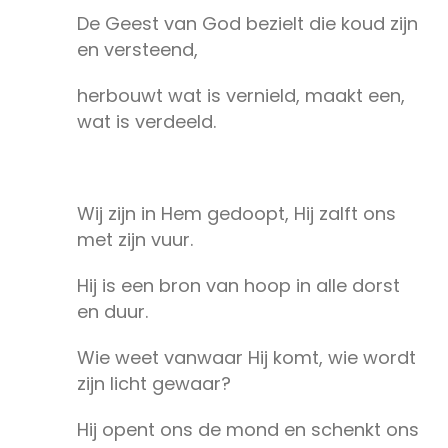
De Geest van God bezielt die koud zijn
en versteend,
herbouwt wat is vernield, maakt een,
wat is verdeeld.
Wij zijn in Hem gedoopt, Hij zalft ons
met zijn vuur.
Hij is een bron van hoop in alle dorst
en duur.
Wie weet vanwaar Hij komt, wie wordt
zijn licht gewaar?
Hij opent ons de mond en schenkt ons