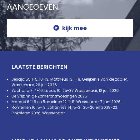
AANGEGEVEN.
kijk mee
LAATSTE BERICHTEN
Jesaja 55 1-5, 10-13; Mattheus 13: 1-9, Gelijkenis van de zaaier.
Wassenaar, 26 juli 2026
Zacharia 7: 4-10, Lucas 10: 25-37 Wassenaar, 12 juli 2026
De Vrijzinnige Zomerontmoetingen 2026
Marcus 6:1-6 en Romeinen 12: 1-8. Wassenaar, 7 juni 2026
Romeinen 10: 5-13, Johannes 14:15-21, 25-26 en 20:19-23.
Pinksteren 2026, Wassenaar