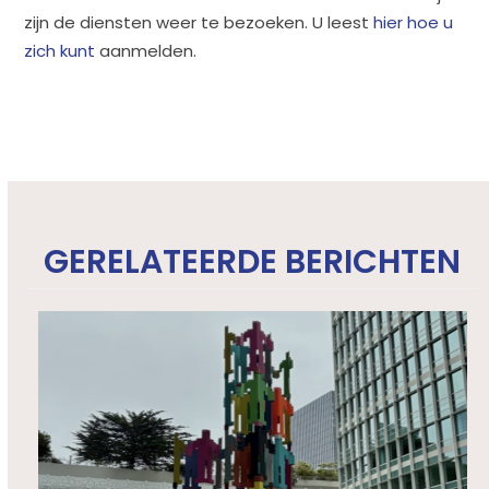
zijn de diensten weer te bezoeken. U leest
hier hoe u
zich kunt
aanmelden.
GERELATEERDE BERICHTEN