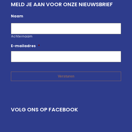
MELD JE AAN VOOR ONZE NIEUWSBRIEF
Naam
Achternaam
E-mailadres
*
VOLG ONS OP FACEBOOK