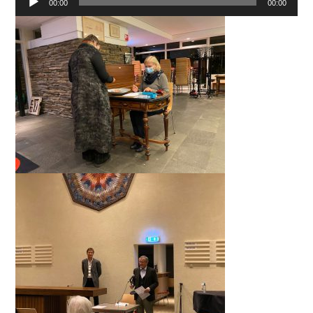
00:00
00:00