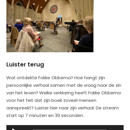
Luister terug
Wat ontdekte Fokke Obbema? Hoe hangt zijn
persoonlijke verhaal samen met de vraag naar de zin
van het leven? Welke verklaring heeft Fokke Obbema
voor het feit dat zijn boek zoveel mensen
aanspreekt? Luister hier naar zijn verhaal. De stream
start op 7 minuten en 30 seconden.
Audiospeler