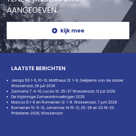
AANGEGEVEN.
kijk mee
LAATSTE BERICHTEN
Jesaja 55 1-5, 10-13; Mattheus 13: 1-9, Gelijkenis van de zaaier.
Wassenaar, 26 juli 2026
Zacharia 7: 4-10, Lucas 10: 25-37 Wassenaar, 12 juli 2026
De Vrijzinnige Zomerontmoetingen 2026
Marcus 6:1-6 en Romeinen 12: 1-8. Wassenaar, 7 juni 2026
Romeinen 10: 5-13, Johannes 14:15-21, 25-26 en 20:19-23.
Pinksteren 2026, Wassenaar