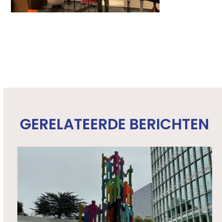
GERELATEERDE BERICHTEN