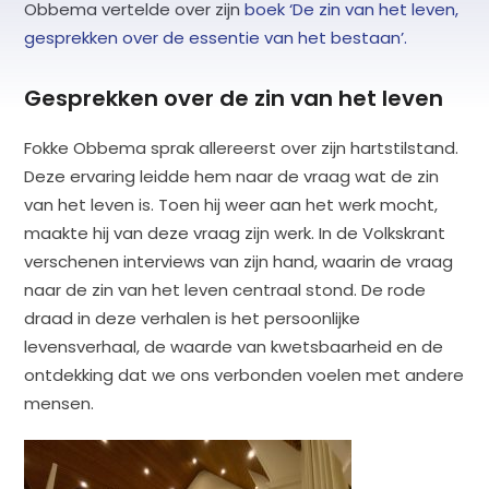
Obbema vertelde over zijn
boek ‘De zin van het leven,
gesprekken over de essentie van het bestaan’.
Gesprekken over de zin van het leven
Fokke Obbema sprak allereerst over zijn hartstilstand.
Deze ervaring leidde hem naar de vraag wat de zin
van het leven is. Toen hij weer aan het werk mocht,
maakte hij van deze vraag zijn werk. In de Volkskrant
verschenen interviews van zijn hand, waarin de vraag
naar de zin van het leven centraal stond. De rode
draad in deze verhalen is het persoonlijke
levensverhaal, de waarde van kwetsbaarheid en de
ontdekking dat we ons verbonden voelen met andere
mensen.