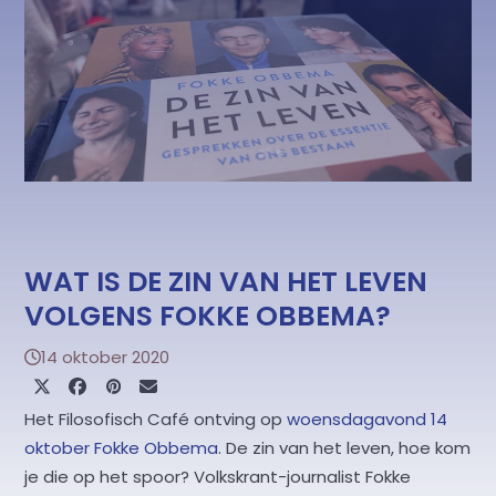
WAT IS DE ZIN VAN HET LEVEN
VOLGENS FOKKE OBBEMA?
14 oktober 2020
Het Filosofisch Café ontving op
woensdagavond 14
oktober Fokke Obbema
. De zin van het leven, hoe kom
je die op het spoor? Volkskrant-journalist Fokke