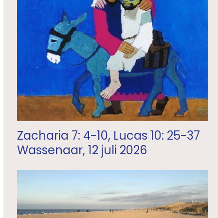
Zacharia 7: 4-10, Lucas 10: 25-37
Wassenaar, 12 juli 2026