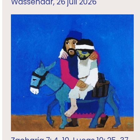
Wassenaar, 26 juli 2026