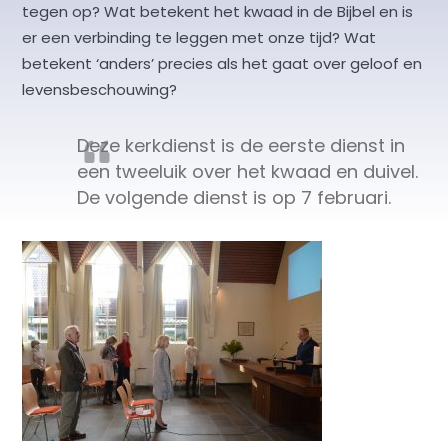
tegen op? Wat betekent het kwaad in de Bijbel en is
er een verbinding te leggen met onze tijd? Wat
betekent ‘anders’ precies als het gaat over geloof en
levensbeschouwing?
Deze kerkdienst is de eerste dienst in
een tweeluik over het kwaad en duivel.
De volgende dienst is op 7 februari.