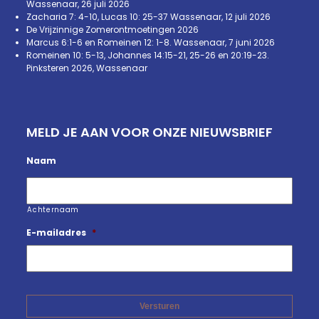
Wassenaar, 26 juli 2026
Zacharia 7: 4-10, Lucas 10: 25-37 Wassenaar, 12 juli 2026
De Vrijzinnige Zomerontmoetingen 2026
Marcus 6:1-6 en Romeinen 12: 1-8. Wassenaar, 7 juni 2026
Romeinen 10: 5-13, Johannes 14:15-21, 25-26 en 20:19-23.
Pinksteren 2026, Wassenaar
MELD JE AAN VOOR ONZE NIEUWSBRIEF
Naam
Achternaam
E-mailadres
*