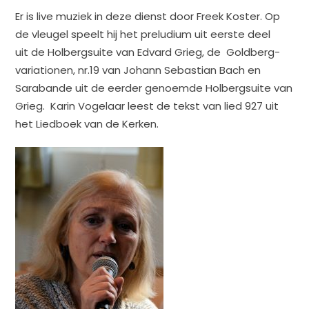
Er is live muziek in deze dienst door Freek Koster. Op
de vleugel speelt hij het preludium uit eerste deel
uit de Holbergsuite van Edvard Grieg, de Goldberg-
variationen, nr.19 van Johann Sebastian Bach en
Sarabande uit de eerder genoemde Holbergsuite van
Grieg. Karin Vogelaar leest de tekst van lied 927 uit
het Liedboek van de Kerken.