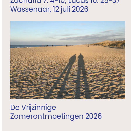
Zacharia 7: 4-10, Lucas 10: 25-37
Wassenaar, 12 juli 2026
De Vrijzinnige
Zomerontmoetingen 2026