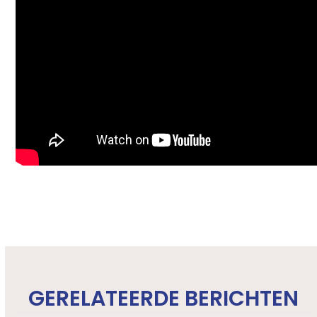
GERELATEERDE BERICHTEN