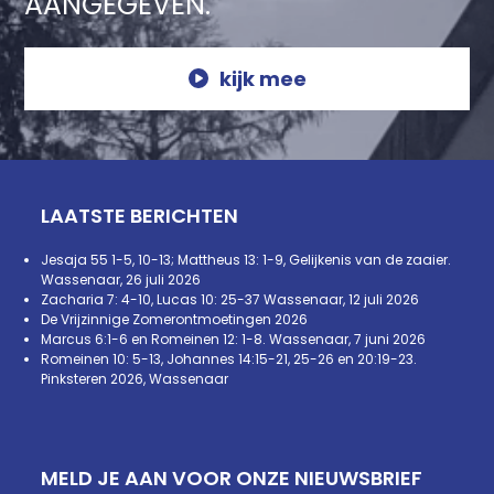
AANGEGEVEN.
kijk mee
LAATSTE BERICHTEN
Jesaja 55 1-5, 10-13; Mattheus 13: 1-9, Gelijkenis van de zaaier.
Wassenaar, 26 juli 2026
Zacharia 7: 4-10, Lucas 10: 25-37 Wassenaar, 12 juli 2026
De Vrijzinnige Zomerontmoetingen 2026
Marcus 6:1-6 en Romeinen 12: 1-8. Wassenaar, 7 juni 2026
Romeinen 10: 5-13, Johannes 14:15-21, 25-26 en 20:19-23.
Pinksteren 2026, Wassenaar
MELD JE AAN VOOR ONZE NIEUWSBRIEF