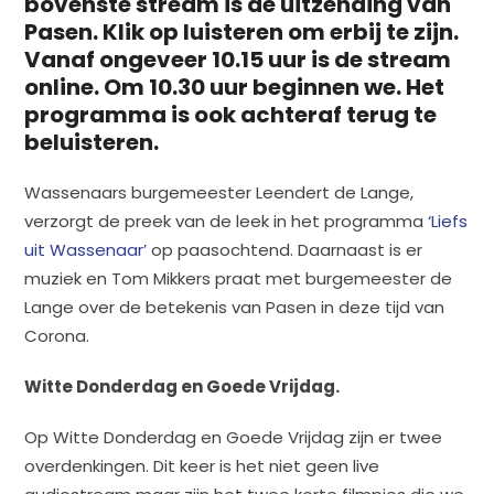
bovenste stream is de uitzending van
Pasen. Klik op luisteren om erbij te zijn.
Vanaf ongeveer 10.15 uur is de stream
online. Om 10.30 uur beginnen we. Het
programma is ook achteraf terug te
beluisteren.
Wassenaars burgemeester Leendert de Lange,
verzorgt de preek van de leek in het programma
‘Liefs
uit Wassenaar’
op paasochtend. Daarnaast is er
muziek en Tom Mikkers praat met burgemeester de
Lange over de betekenis van Pasen in deze tijd van
Corona.
Witte Donderdag en Goede Vrijdag.
Op Witte Donderdag en Goede Vrijdag zijn er twee
overdenkingen. Dit keer is het niet geen live