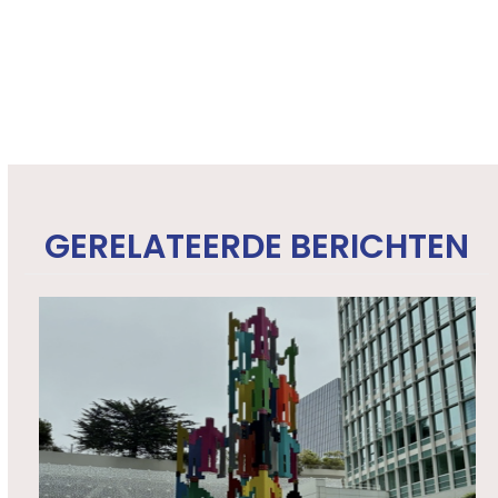
GERELATEERDE BERICHTEN