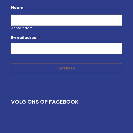
Naam
Achternaam
E-mailadres
*
VOLG ONS OP FACEBOOK