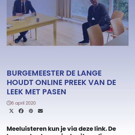
BURGEMEESTER DE LANGE
HOUDT ONLINE PREEK VAN DE
LEEK MET PASEN
6 april 2020
Meeluisteren kun je via
deze link
. De