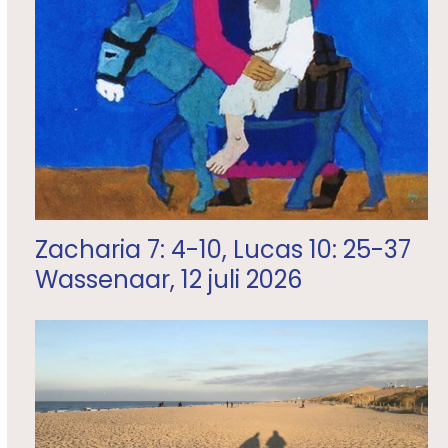
Zacharia 7: 4-10, Lucas 10: 25-37
Wassenaar, 12 juli 2026