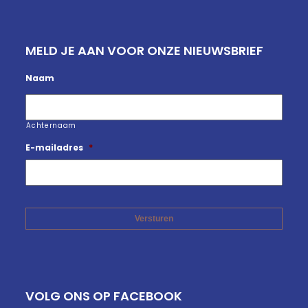
MELD JE AAN VOOR ONZE NIEUWSBRIEF
Naam
Achternaam
E-mailadres
*
VOLG ONS OP FACEBOOK