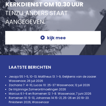
KERKDIENST OM 10.30 UUR
TENZIJ ANDERS STAAT
AANGEGEVEN.
kijk mee
LAATSTE BERICHTEN
Jesaja 55 1-5, 10-13; Mattheus 13: 1-9, Gelijkenis van de zaaier.
Wassenaar, 26 juli 2026
Zacharia 7: 4-10, Lucas 10: 25-37 Wassenaar, 12 juli 2026
De Vrijzinnige Zomerontmoetingen 2026
Marcus 6:1-6 en Romeinen 12: 1-8. Wassenaar, 7 juni 2026
Romeinen 10: 5-13, Johannes 14:15-21, 25-26 en 20:19-23.
Pinksteren 2026, Wassenaar