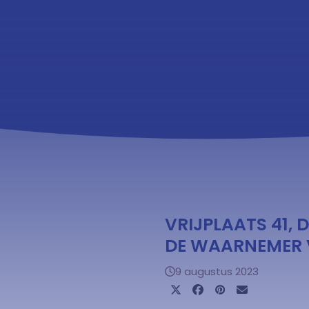
VRIJPLAATS 41,
DE WAARNEMER 
9 augustus 2023