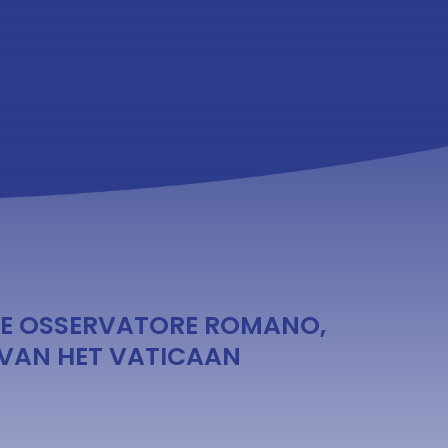
 DE OSSERVATORE ROMANO,
VAN HET VATICAAN