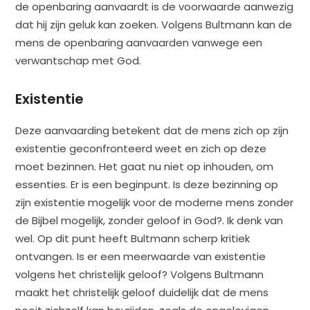
de openbaring aanvaardt is de voorwaarde aanwezig
dat hij zijn geluk kan zoeken. Volgens Bultmann kan de
mens de openbaring aanvaarden vanwege een
verwantschap met God.
Existentie
Deze aanvaarding betekent dat de mens zich op zijn
existentie geconfronteerd weet en zich op deze
moet bezinnen. Het gaat nu niet op inhouden, om
essenties. Er is een beginpunt. Is deze bezinning op
zijn existentie mogelijk voor de moderne mens zonder
de Bijbel mogelijk, zonder geloof in God?. Ik denk van
wel. Op dit punt heeft Bultmann scherp kritiek
ontvangen. Is er een meerwaarde van existentie
volgens het christelijk geloof? Volgens Bultmann
maakt het christelijk geloof duidelijk dat de mens