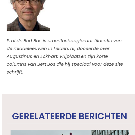
Prof.dr. Bert Bos is emeritushoogleraar filosofie van
de middeleeuwen in Leiden, hij doceerde over
Augustinus en Eckhart. Vrijplaatsen zijn korte
columns van Bert Bos die hij speciaal voor deze site
schrijft.
GERELATEERDE BERICHTEN