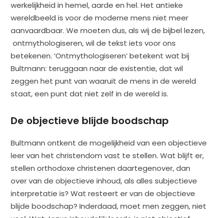
werkelijkheid in hemel, aarde en hel. Het antieke
wereldbeeld is voor de moderne mens niet meer
aanvaardbaar. We moeten dus, als wij de bijbel lezen,
ontmythologiseren, wil de tekst iets voor ons
betekenen. ‘Ontmythologiseren’ betekent wat bij
Bultmann: teruggaan naar de existentie, dat wil
zeggen het punt van waaruit de mens in de wereld
staat, een punt dat niet zelf in de wereld is.
De objectieve blijde boodschap
Bultmann ontkent de mogelijkheid van een objectieve
leer van het christendom vast te stellen. Wat blijft er,
stellen orthodoxe christenen daartegenover, dan
over van de objectieve inhoud, als alles subjectieve
interpretatie is? Wat resteert er van de objectieve
blijde boodschap? Inderdaad, moet men zeggen, niet