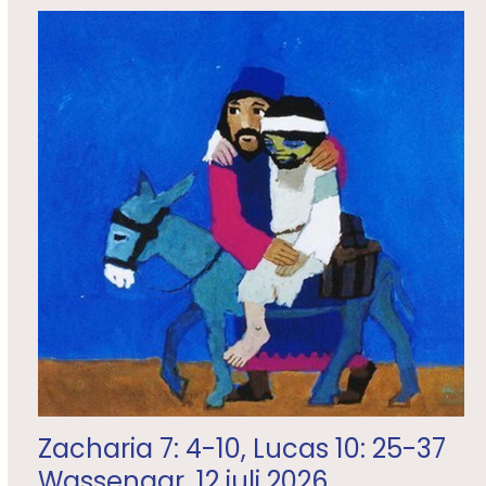
Zacharia 7: 4-10, Lucas 10: 25-37
Wassenaar, 12 juli 2026