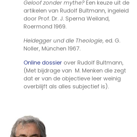
Geloof zonder mythe?
Een keuze uit de
artikelen van Rudolf Bultmann, ingeleid
door Prof. Dr. J. Sperna Weiland,
Roermond 1969.
Heidegger und die Theologie
, ed. G.
Noller, München 1967.
Online dossier
over Rudolf Bultmann,
(Met bijdrage van M. Menken die zegt
dat er van de objectieve leer weinig
overblijft als alles subjectief is).