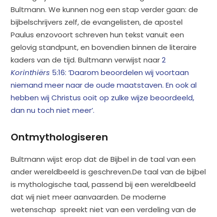
Bultmann. We kunnen nog een stap verder gaan: de
bijbelschrijvers zelf, de evangelisten, de apostel
Paulus enzovoort schreven hun tekst vanuit een
gelovig standpunt, en bovendien binnen de literaire
kaders van de tijd. Bultmann verwijst naar
2
Korinthiërs
5:16: ‘Daarom beoordelen wij voortaan
niemand meer naar de oude maatstaven. En ook al
hebben wij Christus ooit op zulke wijze beoordeeld,
dan nu toch niet meer’.
Ontmythologiseren
Bultmann wijst erop dat de Bijbel in de taal van een
ander wereldbeeld is geschreven.De taal van de bijbel
is mythologische taal, passend bij een wereldbeeld
dat wij niet meer aanvaarden. De moderne
wetenschap spreekt niet van een verdeling van de