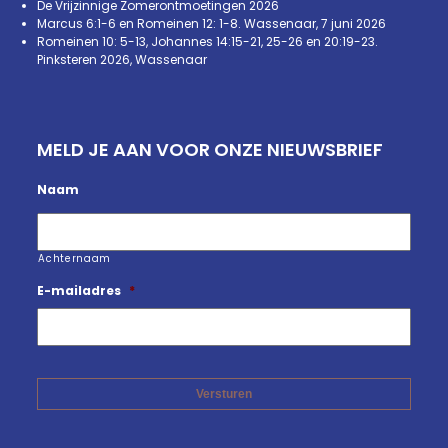
De Vrijzinnige Zomerontmoetingen 2026
Marcus 6:1-6 en Romeinen 12: 1-8. Wassenaar, 7 juni 2026
Romeinen 10: 5-13, Johannes 14:15-21, 25-26 en 20:19-23.
Pinksteren 2026, Wassenaar
MELD JE AAN VOOR ONZE NIEUWSBRIEF
Naam
Achternaam
E-mailadres
*