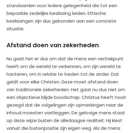
standaarden voor iedere gelegenheid die tot een
bepaalde zedelijke beslissing leiden. Ethische
beslissingen zijn dus gebonden aan een concrete
situatie.
Afstand doen van zekerheden
Nu gaat het er dus om dat de mens een vertrekpunt
heeft om de wereld te verkennen, om zijn wereld te
hanteren, om in relatie te treden tot de ander. Dat
geldt voor elke Christen. Deze moet afstand doen
van traditionele zekerheden. Het gaat nu dus niet om
een objectieve blijde boodschap. Christus heeft nooit
gezegd dat de volgelingen zijn opmerkingen naar de
inhoud moesten vastleggen. De gelovige mens staat
op deze wijze buiten de alledaagse realiteit. Hij kiest
vanuit die buitenpositie zijn eigen weg. Als de mens