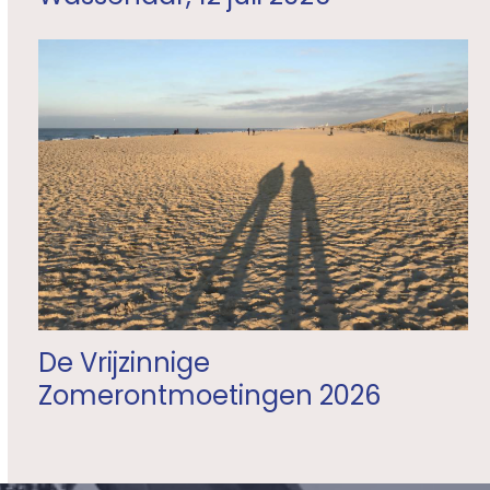
De Vrijzinnige
Zomerontmoetingen 2026