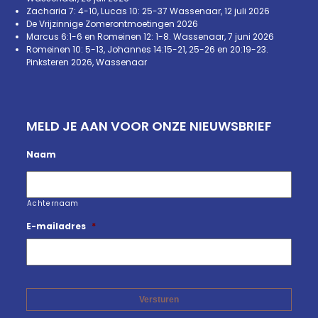
Zacharia 7: 4-10, Lucas 10: 25-37 Wassenaar, 12 juli 2026
De Vrijzinnige Zomerontmoetingen 2026
Marcus 6:1-6 en Romeinen 12: 1-8. Wassenaar, 7 juni 2026
Romeinen 10: 5-13, Johannes 14:15-21, 25-26 en 20:19-23.
Pinksteren 2026, Wassenaar
MELD JE AAN VOOR ONZE NIEUWSBRIEF
Naam
Achternaam
E-mailadres
*