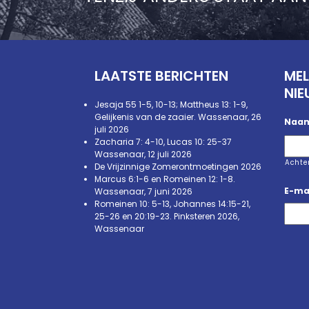
LAATSTE BERICHTEN
MEL
NIE
Jesaja 55 1-5, 10-13; Mattheus 13: 1-9,
Gelijkenis van de zaaier. Wassenaar, 26
Naa
juli 2026
Zacharia 7: 4-10, Lucas 10: 25-37
Wassenaar, 12 juli 2026
Acht
De Vrijzinnige Zomerontmoetingen 2026
Marcus 6:1-6 en Romeinen 12: 1-8.
E-ma
Wassenaar, 7 juni 2026
Romeinen 10: 5-13, Johannes 14:15-21,
25-26 en 20:19-23. Pinksteren 2026,
Wassenaar