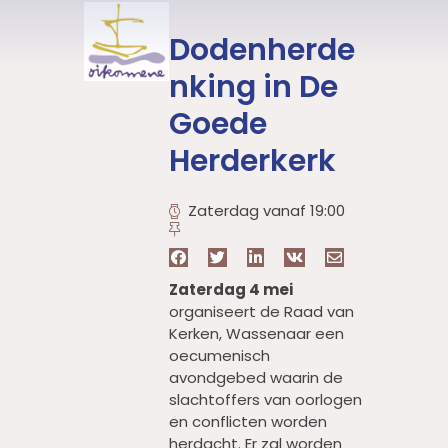
Dodenherde
nking in De
Goede
Herderkerk
Zaterdag vanaf 19:00
Zaterdag 4 mei
organiseert de Raad van
Kerken, Wassenaar een
oecumenisch
avondgebed waarin de
slachtoffers van oorlogen
en conflicten worden
herdacht. Er zal worden