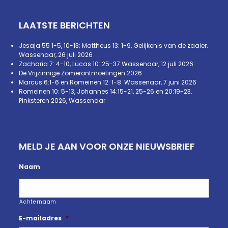
LAATSTE BERICHTEN
Jesaja 55 1-5, 10-13; Mattheus 13: 1-9, Gelijkenis van de zaaier.
Wassenaar, 26 juli 2026
Zacharia 7: 4-10, Lucas 10: 25-37 Wassenaar, 12 juli 2026
De Vrijzinnige Zomerontmoetingen 2026
Marcus 6:1-6 en Romeinen 12: 1-8. Wassenaar, 7 juni 2026
Romeinen 10: 5-13, Johannes 14:15-21, 25-26 en 20:19-23.
Pinksteren 2026, Wassenaar
MELD JE AAN VOOR ONZE NIEUWSBRIEF
Naam
Achternaam
E-mailadres
*