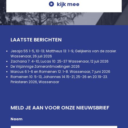
kijk mee
LAATSTE BERICHTEN
Jesaja 55 1-5, 10-13; Mattheus 13: 1-9, Gelijkenis van de zaaier.
Wassenaar, 26 juli 2026
Zacharia 7: 4-10, Lucas 10: 25-37 Wassenaar, 12 juli 2026
De Vrijzinnige Zomerontmoetingen 2026
Marcus 6:1-6 en Romeinen 12: 1-8. Wassenaar, 7 juni 2026
Romeinen 10: 5-13, Johannes 14:15-21, 25-26 en 20:19-23.
Pinksteren 2026, Wassenaar
MELD JE AAN VOOR ONZE NIEUWSBRIEF
Naam