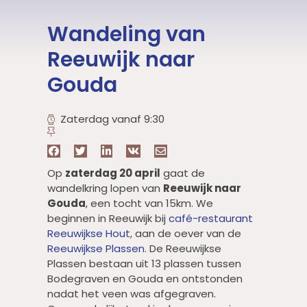
Wandeling van
Reeuwijk naar
Gouda
Zaterdag vanaf 9:30
Op
zaterdag 20 april
gaat de
wandelkring lopen van
Reeuwijk naar
Gouda
, een tocht van 15km. We
beginnen in Reeuwijk bij
café-restaurant
Reeuwijkse Hout
, aan de oever van de
Reeuwijkse Plassen
. De Reeuwijkse
Plassen bestaan uit 13 plassen tussen
Bodegraven en Gouda en ontstonden
nadat het veen was afgegraven.