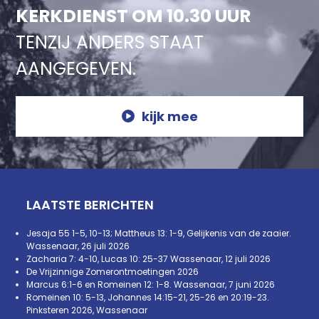
KERKDIENST OM 10.30 UUR
TENZIJ ANDERS STAAT
AANGEGEVEN.
kijk mee
LAATSTE BERICHTEN
Jesaja 55 1-5, 10-13; Mattheus 13: 1-9, Gelijkenis van de zaaier.
Wassenaar, 26 juli 2026
Zacharia 7: 4-10, Lucas 10: 25-37 Wassenaar, 12 juli 2026
De Vrijzinnige Zomerontmoetingen 2026
Marcus 6:1-6 en Romeinen 12: 1-8. Wassenaar, 7 juni 2026
Romeinen 10: 5-13, Johannes 14:15-21, 25-26 en 20:19-23.
Pinksteren 2026, Wassenaar