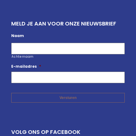
MELD JE AAN VOOR ONZE NIEUWSBRIEF
Naam
Achternaam
E-mailadres
*
VOLG ONS OP FACEBOOK