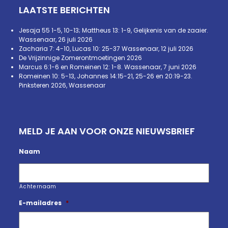
LAATSTE BERICHTEN
Jesaja 55 1-5, 10-13; Mattheus 13: 1-9, Gelijkenis van de zaaier.
Wassenaar, 26 juli 2026
Zacharia 7: 4-10, Lucas 10: 25-37 Wassenaar, 12 juli 2026
De Vrijzinnige Zomerontmoetingen 2026
Marcus 6:1-6 en Romeinen 12: 1-8. Wassenaar, 7 juni 2026
Romeinen 10: 5-13, Johannes 14:15-21, 25-26 en 20:19-23.
Pinksteren 2026, Wassenaar
MELD JE AAN VOOR ONZE NIEUWSBRIEF
Naam
Achternaam
E-mailadres
*