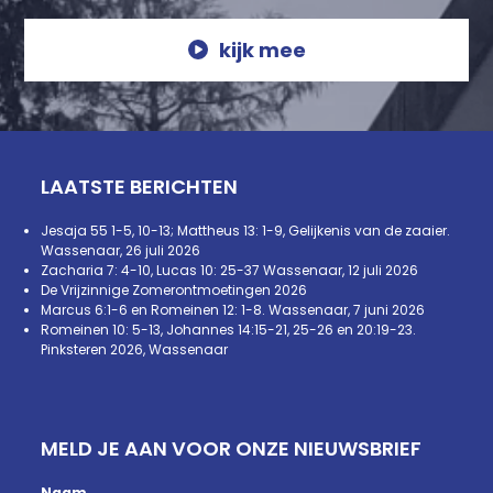
kijk mee
LAATSTE BERICHTEN
Jesaja 55 1-5, 10-13; Mattheus 13: 1-9, Gelijkenis van de zaaier.
Wassenaar, 26 juli 2026
Zacharia 7: 4-10, Lucas 10: 25-37 Wassenaar, 12 juli 2026
De Vrijzinnige Zomerontmoetingen 2026
Marcus 6:1-6 en Romeinen 12: 1-8. Wassenaar, 7 juni 2026
Romeinen 10: 5-13, Johannes 14:15-21, 25-26 en 20:19-23.
Pinksteren 2026, Wassenaar
MELD JE AAN VOOR ONZE NIEUWSBRIEF
Naam