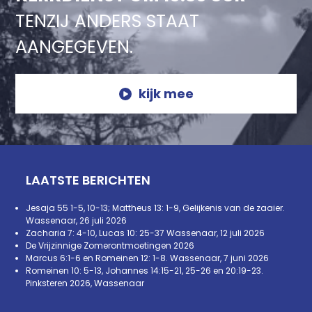
TENZIJ ANDERS STAAT
AANGEGEVEN.
kijk mee
LAATSTE BERICHTEN
Jesaja 55 1-5, 10-13; Mattheus 13: 1-9, Gelijkenis van de zaaier.
Wassenaar, 26 juli 2026
Zacharia 7: 4-10, Lucas 10: 25-37 Wassenaar, 12 juli 2026
De Vrijzinnige Zomerontmoetingen 2026
Marcus 6:1-6 en Romeinen 12: 1-8. Wassenaar, 7 juni 2026
Romeinen 10: 5-13, Johannes 14:15-21, 25-26 en 20:19-23.
Pinksteren 2026, Wassenaar