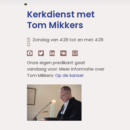
Kerkdienst met
Tom Mikkers
Zondag van 4:29 tot en met 4:29
Onze eigen predikant gaat
vandaag voor. Meer informatie over
Tom Mikkers:
Op de kansel