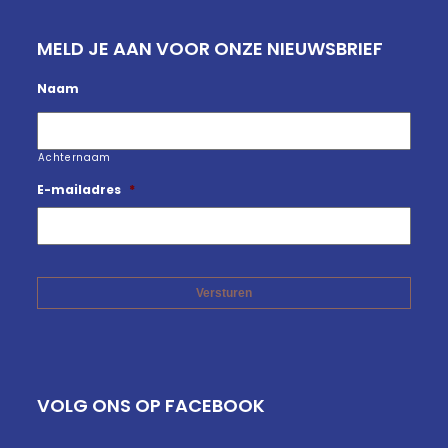
MELD JE AAN VOOR ONZE NIEUWSBRIEF
Naam
Achternaam
E-mailadres
*
VOLG ONS OP FACEBOOK