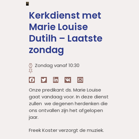
Kerkdienst met
Marie Louise
Dutilh – Laatste
zondag
Zondag vanaf 10:30
Onze predikant ds. Marie Louise
gaat vandaag voor. In deze dienst
zullen we degenen herdenken die
ons ontvallen zijn het afgelopen
jaar.
Freek Koster verzorgt de muziek.