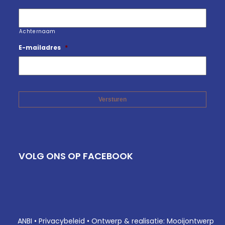
Achternaam
E-mailadres
*
VOLG ONS OP FACEBOOK
ANBI
•
Privacybeleid
•
Ontwerp & realisatie: Mooijontwerp