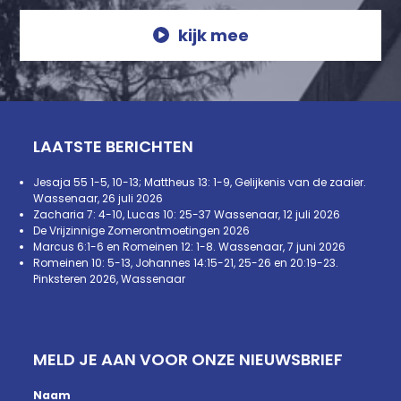
kijk mee
LAATSTE BERICHTEN
Jesaja 55 1-5, 10-13; Mattheus 13: 1-9, Gelijkenis van de zaaier.
Wassenaar, 26 juli 2026
Zacharia 7: 4-10, Lucas 10: 25-37 Wassenaar, 12 juli 2026
De Vrijzinnige Zomerontmoetingen 2026
Marcus 6:1-6 en Romeinen 12: 1-8. Wassenaar, 7 juni 2026
Romeinen 10: 5-13, Johannes 14:15-21, 25-26 en 20:19-23.
Pinksteren 2026, Wassenaar
MELD JE AAN VOOR ONZE NIEUWSBRIEF
Naam